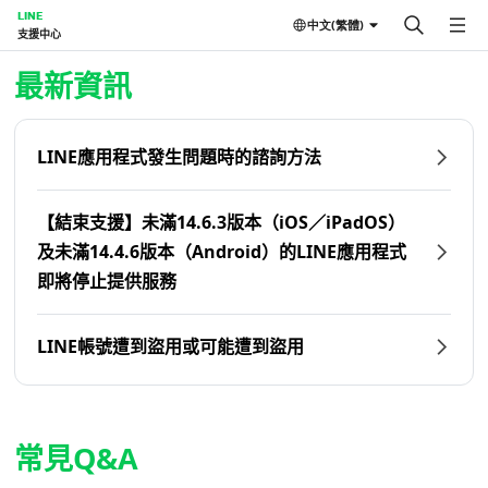
LINE
中文(繁體)
支援中心
首頁 | LINE支援中心
最新資訊
LINE應用程式發生問題時的諮詢方法
【結束支援】未滿14.6.3版本（iOS／iPadOS）
及未滿14.4.6版本（Android）的LINE應用程式
即將停止提供服務
LINE帳號遭到盜用或可能遭到盜用
常見Q&A