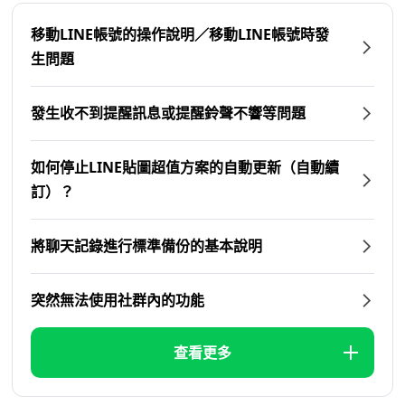
移動LINE帳號的操作說明／移動LINE帳號時發
生問題
發生收不到提醒訊息或提醒鈴聲不響等問題
如何停止LINE貼圖超值方案的自動更新（自動續
訂）？
將聊天記錄進行標準備份的基本說明
突然無法使用社群內的功能
查看更多