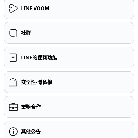
LINE VOOM
社群
LINE的便利功能
安全性⋅隱私權
業務合作
其他公告