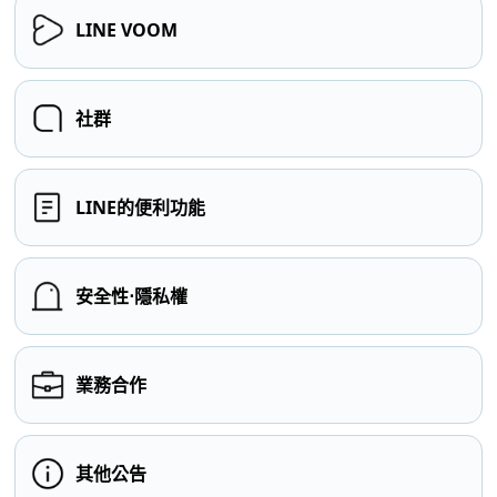
LINE VOOM
社群
LINE的便利功能
安全性⋅隱私權
業務合作
其他公告