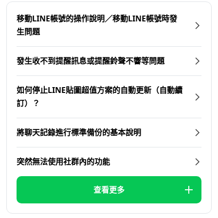
移動LINE帳號的操作說明／移動LINE帳號時發
生問題
發生收不到提醒訊息或提醒鈴聲不響等問題
如何停止LINE貼圖超值方案的自動更新（自動續
訂）？
將聊天記錄進行標準備份的基本說明
突然無法使用社群內的功能
查看更多