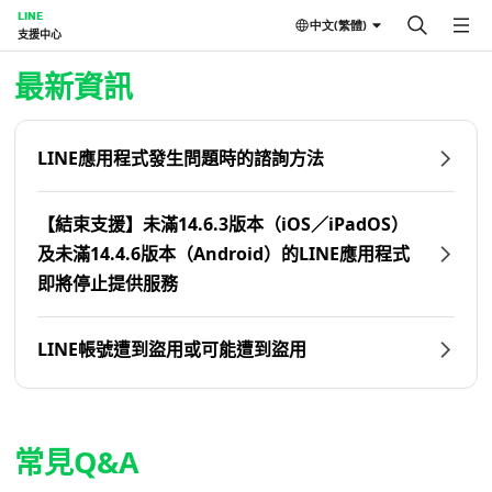
LINE
中文(繁體)
支援中心
首頁 | LINE支援中心
最新資訊
LINE應用程式發生問題時的諮詢方法
【結束支援】未滿14.6.3版本（iOS／iPadOS）
及未滿14.4.6版本（Android）的LINE應用程式
即將停止提供服務
LINE帳號遭到盜用或可能遭到盜用
常見Q&A