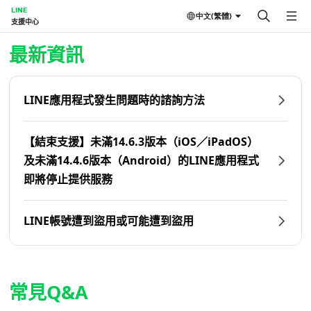
LINE
中文(繁體)
支援中心
首頁 | LINE支援中心
最新資訊
LINE應用程式發生問題時的諮詢方法
【結束支援】未滿14.6.3版本（iOS／iPadOS）
及未滿14.4.6版本（Android）的LINE應用程式
即將停止提供服務
LINE帳號遭到盜用或可能遭到盜用
常見Q&A