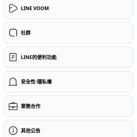
LINE VOOM
社群
LINE的便利功能
安全性⋅隱私權
業務合作
其他公告