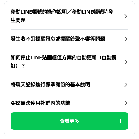
移動LINE帳號的操作說明／移動LINE帳號時發
生問題
發生收不到提醒訊息或提醒鈴聲不響等問題
如何停止LINE貼圖超值方案的自動更新（自動續
訂）？
將聊天記錄進行標準備份的基本說明
突然無法使用社群內的功能
查看更多