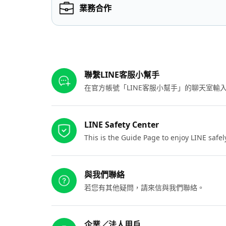
業務合作
其他參考連結
聯繫LINE客服小幫手
在官方帳號「LINE客服小幫手」的聊天室
LINE Safety Center
This is the Guide Page to enjoy LINE safel
與我們聯絡
若您有其他疑問，請來信與我們聯絡。
企業／法人用戶