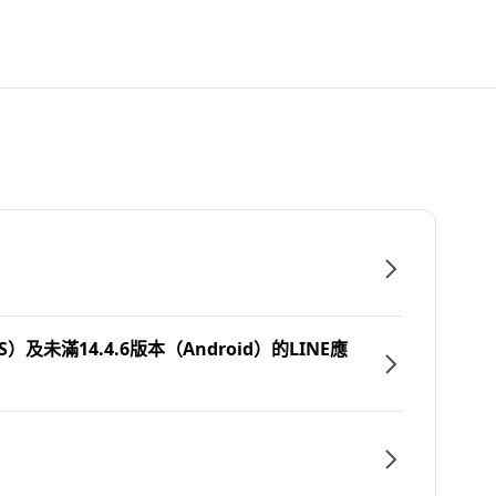
）及未滿14.4.6版本（Android）的LINE應