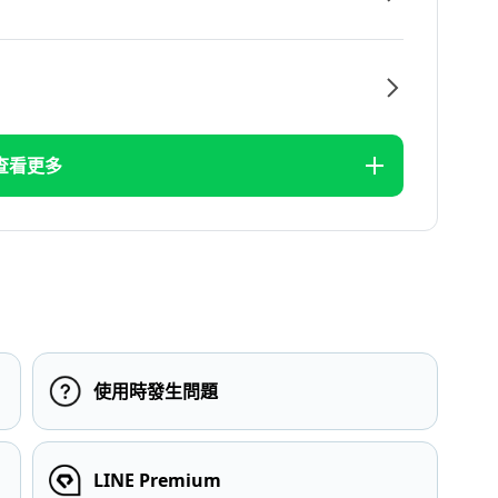
查看更多
使用時發生問題
LINE Premium