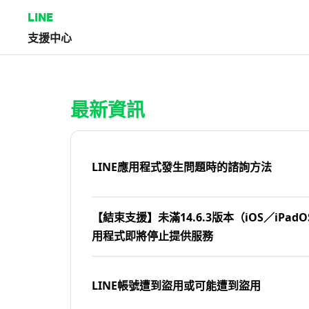
LINE
支援中心
首頁 | LINE支援中心
最新資訊
LINE應用程式發生問題時的諮詢方法
【結束支援】未滿14.6.3版本（iOS／iPadOS
用程式即將停止提供服務
LINE帳號遭到盜用或可能遭到盜用