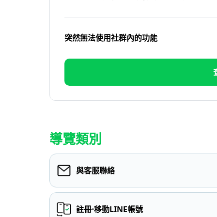
突然無法使用社群內的功能
導覽類別
與客服聯絡
註冊⋅移動LINE帳號