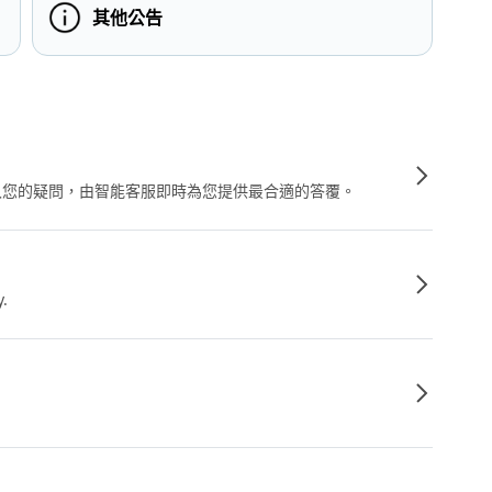
其他公告
輸入您的疑問，由智能客服即時為您提供最合適的答覆。
y.