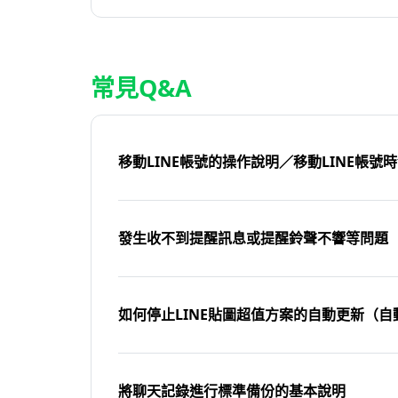
常見Q&A
移動LINE帳號的操作說明／移動LINE帳號
發生收不到提醒訊息或提醒鈴聲不響等問題
如何停止LINE貼圖超值方案的自動更新（自
將聊天記錄進行標準備份的基本說明