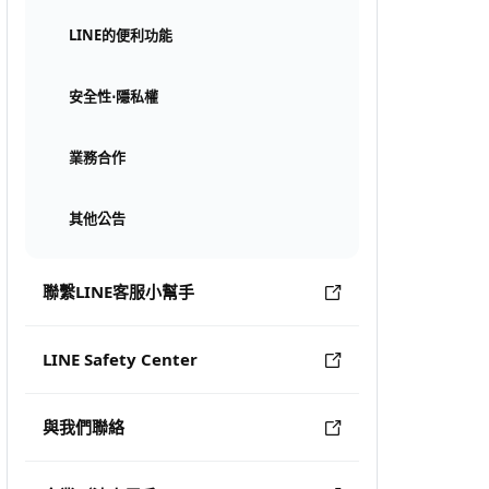
LINE的便利功能
安全性⋅隱私權
業務合作
其他公告
聯繫LINE客服小幫手
LINE Safety Center
與我們聯絡