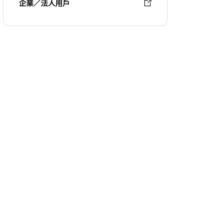
企業／法人用戶