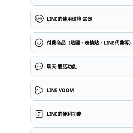
LINE的使用環境⋅設定
付費商品（貼圖、表情貼、LINE代幣等
聊天⋅通話功能
LINE VOOM
LINE的便利功能