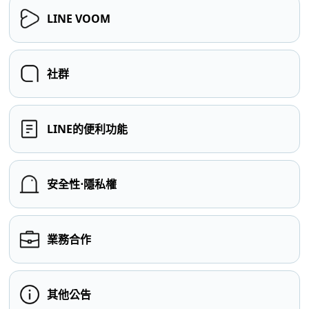
LINE VOOM
社群
LINE的便利功能
安全性⋅隱私權
業務合作
其他公告