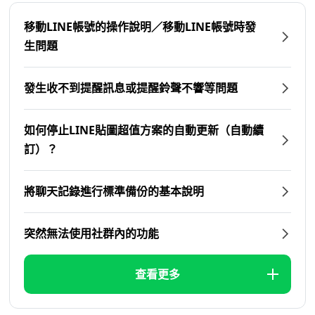
移動LINE帳號的操作說明／移動LINE帳號時發
生問題
發生收不到提醒訊息或提醒鈴聲不響等問題
如何停止LINE貼圖超值方案的自動更新（自動續
訂）？
將聊天記錄進行標準備份的基本說明
突然無法使用社群內的功能
查看更多