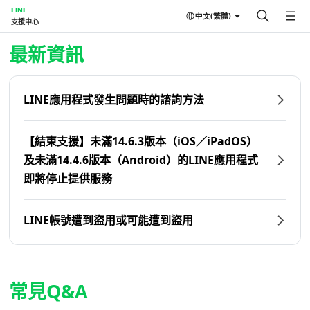
LINE
中文(繁體)
支援中心
首頁 | LINE支援中心
最新資訊
LINE應用程式發生問題時的諮詢方法
【結束支援】未滿14.6.3版本（iOS／iPadOS）
及未滿14.4.6版本（Android）的LINE應用程式
即將停止提供服務
LINE帳號遭到盜用或可能遭到盜用
常見Q&A