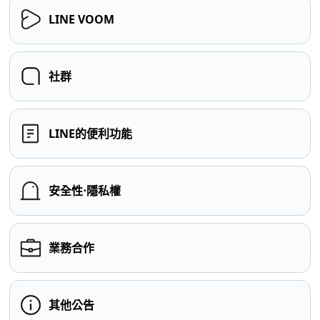
LINE VOOM
社群
LINE的便利功能
安全性⋅隱私權
業務合作
其他公告