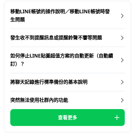
移動LINE帳號的操作說明／移動LINE帳號時發
生問題
發生收不到提醒訊息或提醒鈴聲不響等問題
如何停止LINE貼圖超值方案的自動更新（自動續
訂）？
將聊天記錄進行標準備份的基本說明
突然無法使用社群內的功能
查看更多