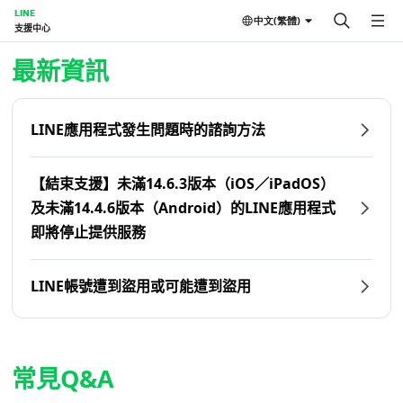
LINE
中文(繁體)
支援中心
首頁 | LINE支援中心
最新資訊
LINE應用程式發生問題時的諮詢方法
【結束支援】未滿14.6.3版本（iOS／iPadOS）
及未滿14.4.6版本（Android）的LINE應用程式
即將停止提供服務
LINE帳號遭到盜用或可能遭到盜用
常見Q&A