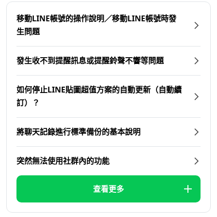
移動LINE帳號的操作說明／移動LINE帳號時發
生問題
發生收不到提醒訊息或提醒鈴聲不響等問題
如何停止LINE貼圖超值方案的自動更新（自動續
訂）？
將聊天記錄進行標準備份的基本說明
突然無法使用社群內的功能
查看更多