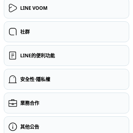
LINE VOOM
社群
LINE的便利功能
安全性⋅隱私權
業務合作
其他公告