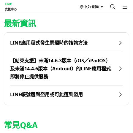
LINE
中文(繁體)
支援中心
首頁 | LINE支援中心
最新資訊
LINE應用程式發生問題時的諮詢方法
【結束支援】未滿14.6.3版本（iOS／iPadOS）
及未滿14.4.6版本（Android）的LINE應用程式
即將停止提供服務
LINE帳號遭到盜用或可能遭到盜用
常見Q&A