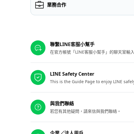
業務合作
其他參考連結
聯繫LINE客服小幫手
在官方帳號「LINE客服小幫手」的聊天室
LINE Safety Center
This is the Guide Page to enjoy LINE safel
與我們聯絡
若您有其他疑問，請來信與我們聯絡。
企業／法人用戶