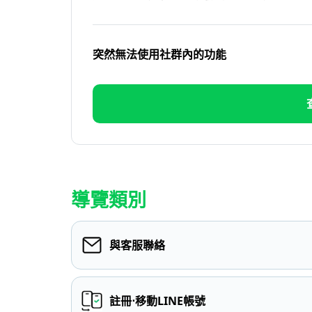
突然無法使用社群內的功能
導覽類別
與客服聯絡
註冊⋅移動LINE帳號