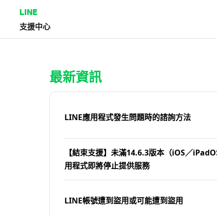
LINE
支援中心
首頁 | LINE支援中心
最新資訊
LINE應用程式發生問題時的諮詢方法
【結束支援】未滿14.6.3版本（iOS／iPadOS
用程式即將停止提供服務
LINE帳號遭到盜用或可能遭到盜用