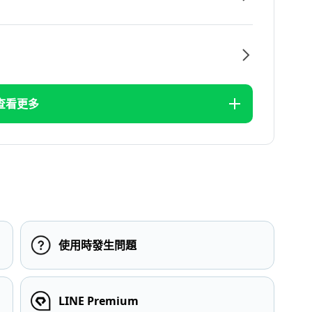
查看更多
使用時發生問題
LINE Premium