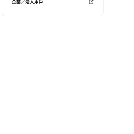
企業／法人用戶