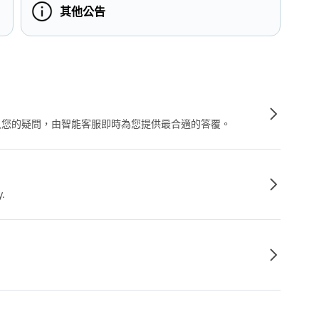
其他公告
輸入您的疑問，由智能客服即時為您提供最合適的答覆。
y.