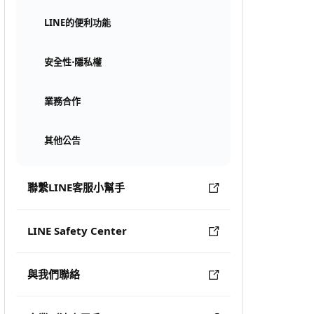
LINE的便利功能
安全性⋅隱私權
業務合作
其他公告
聯繫LINE客服小幫手
LINE Safety Center
與我們聯絡