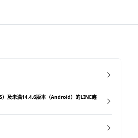
）及未滿14.4.6版本（Android）的LINE應