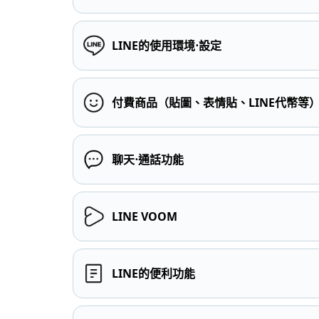
LINE的使用環境⋅設定
付費商品（貼圖、表情貼、LINE代幣等
聊天⋅通話功能
LINE VOOM
LINE的便利功能