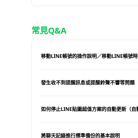
常見Q&A
移動LINE帳號的操作說明／移動LINE帳號
發生收不到提醒訊息或提醒鈴聲不響等問題
如何停止LINE貼圖超值方案的自動更新（自
將聊天記錄進行標準備份的基本說明