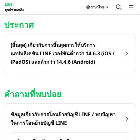
LINE
ภาษาไทย
ศูนย์ช่วยเหลือ
หน้าหลัก | LINE ศูนย์ช่วยเหลือ
ประกาศ
[สิ้นสุด] เกี่ยวกับการสิ้นสุดการให้บริการ
แอปพลิเคชัน LINE เวอร์ชันต่ำกว่า 14.6.3 (iOS /
iPadOS) และต่ำกว่า 14.4.6 (Android)
คำถามที่พบบ่อย
ข้อมูลเกี่ยวกับการโอนย้ายบัญชี LINE / พบปัญหา
ในการโอนย้ายบัญชี LINE