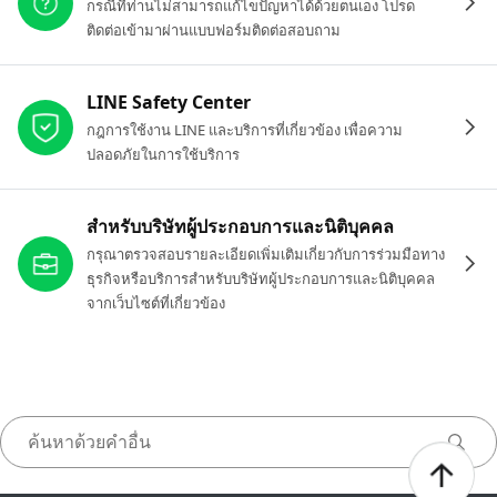
กรณีที่ท่านไม่สามารถแก้ไขปัญหาได้ด้วยตนเอง โปรด
ติดต่อเข้ามาผ่านแบบฟอร์มติดต่อสอบถาม
LINE Safety Center
กฎการใช้งาน LINE และบริการที่เกี่ยวข้อง เพื่อความ
ปลอดภัยในการใช้บริการ
สำหรับบริษัทผู้ประกอบการและนิติบุคคล
กรุณาตรวจสอบรายละเอียดเพิ่มเติมเกี่ยวกับการร่วมมือทาง
ธุรกิจหรือบริการสำหรับบริษัทผู้ประกอบการและนิติบุคคล
จากเว็บไซต์ที่เกี่ยวข้อง