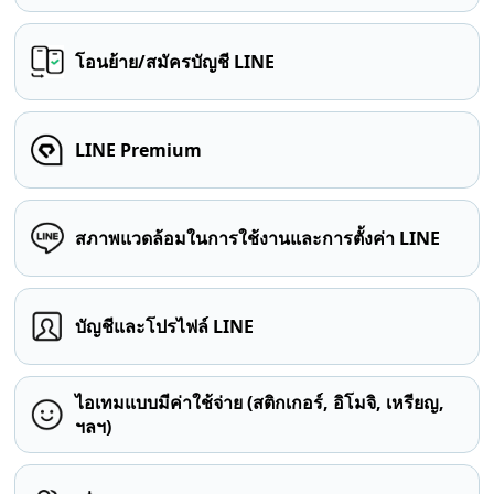
โอนย้าย/สมัครบัญชี LINE
LINE Premium
สภาพแวดล้อมในการใช้งานและการตั้งค่า LINE
บัญชีและโปรไฟล์ LINE
ไอเทมแบบมีค่าใช้จ่าย (สติกเกอร์, อิโมจิ, เหรียญ,
ฯลฯ)