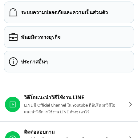
ระบบความปลอดภัยและความเป็นส่วนตัว
พันธมิตรทางธุรกิจ
ประกาศอื่นๆ
ลิงก์ที่เกี่ยวข้อง
วิดีโอแนะนำวิธีใช้งาน LINE
LINE มี Official Channel ใน Youtube ที่อัปโหลดวิดีโอ
แนะนำวิธีการใช้งาน LINE ต่างๆ เอาไว้
ติดต่อสอบถาม