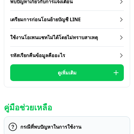
พบปัญหาเกี่ยวกับการแจ้งเตือน
เตรียมการก่อนโอนย้ายบัญชี LINE
ใช้งานโอเพนแชทไม่ได้โดยไม่ทราบสาเหตุ
รหัสเรียกคืนข้อมูลคืออะไร
ดูเพิ่มเติม
คู่มือช่วยเหลือ
กรณีที่พบปัญหาในการใช้งาน