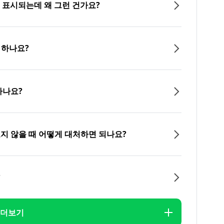
이 표시되는데 왜 그런 건가요?
 하나요?
하나요?
오지 않을 때 어떻게 대처하면 되나요?
?
더보기