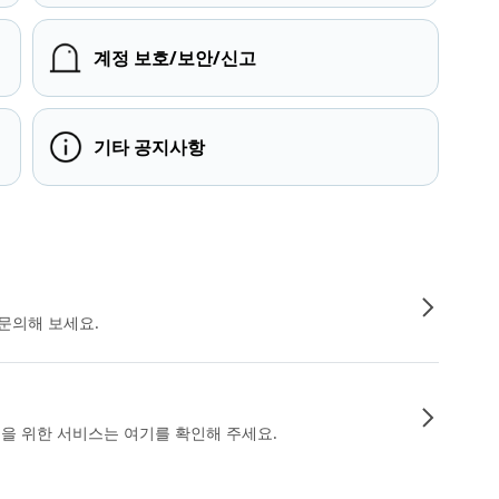
계정 보호/보안/신고
기타 공지사항
문의해 보세요.
인을 위한 서비스는 여기를 확인해 주세요.