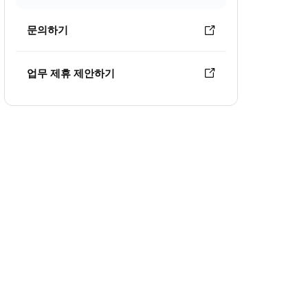
문의하기
업무 제휴 제안하기