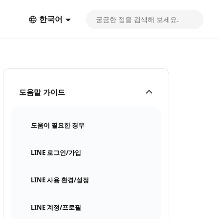
한국어
도움말 가이드
도움이 필요한 경우
LINE 로그인/가입
LINE 사용 환경/설정
LINE 계정/프로필