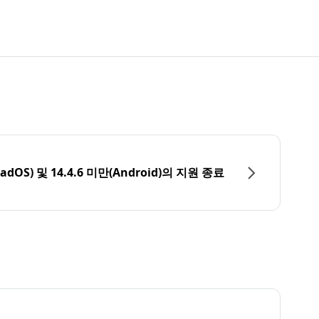
PadOS) 및 14.4.6 미만(Android)의 지원 종료