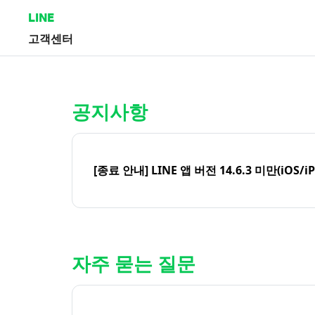
LINE
고객센터
홈 | LINE 고객센터
공지사항
[종료 안내] LINE 앱 버전 14.6.3 미만(iOS/i
자주 묻는 질문