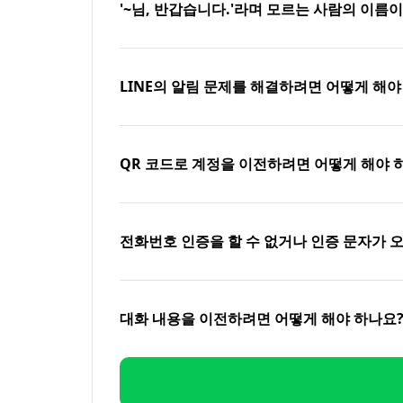
'~님, 반갑습니다.'라며 모르는 사람의 이름
LINE의 알림 문제를 해결하려면 어떻게 해야
QR 코드로 계정을 이전하려면 어떻게 해야 
전화번호 인증을 할 수 없거나 인증 문자가 
대화 내용을 이전하려면 어떻게 해야 하나요