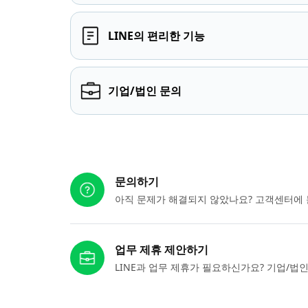
LINE의 편리한 기능
기업/법인 문의
다른 도움이 필요하신가요?
문의하기
아직 문제가 해결되지 않았나요? 고객센터에 
업무 제휴 제안하기
LINE과 업무 제휴가 필요하신가요? 기업/법