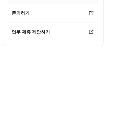
문의하기
업무 제휴 제안하기