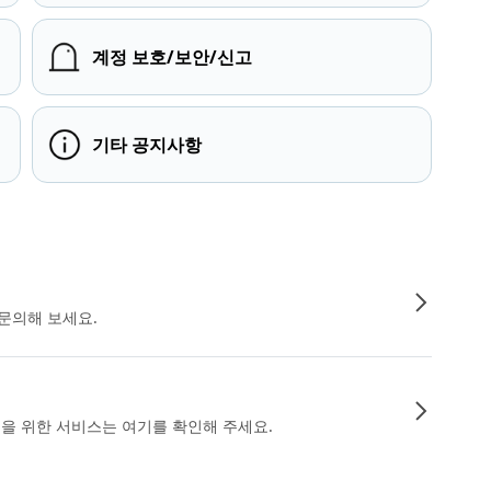
계정 보호/보안/신고
기타 공지사항
문의해 보세요.
인을 위한 서비스는 여기를 확인해 주세요.