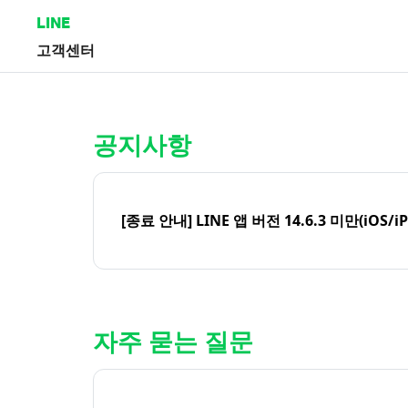
LINE
고객센터
홈 | LINE 고객센터
공지사항
[종료 안내] LINE 앱 버전 14.6.3 미만(iOS/i
자주 묻는 질문