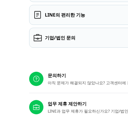
LINE의 편리한 기능
기업/법인 문의
다른 도움이 필요하신가요?
문의하기
아직 문제가 해결되지 않았나요? 고객센터에 
업무 제휴 제안하기
LINE과 업무 제휴가 필요하신가요? 기업/법