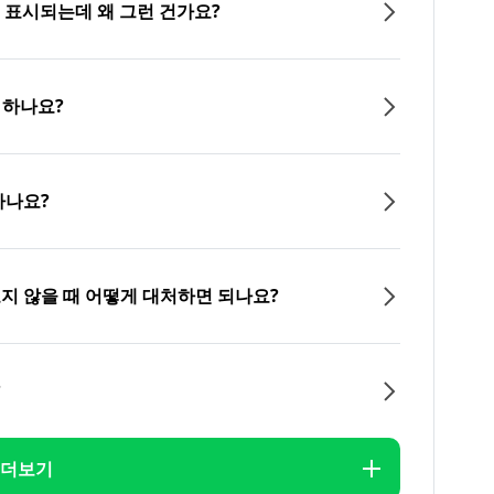
이 표시되는데 왜 그런 건가요?
 하나요?
하나요?
오지 않을 때 어떻게 대처하면 되나요?
?
더보기