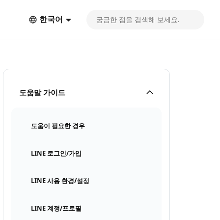
한국어
도움말 가이드
도움이 필요한 경우
LINE 로그인/가입
LINE 사용 환경/설정
LINE 계정/프로필