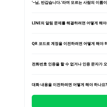
'~님, 반갑습니다.'라며 모르는 사람의 이름
LINE의 알림 문제를 해결하려면 어떻게 해야
QR 코드로 계정을 이전하려면 어떻게 해야 
전화번호 인증을 할 수 없거나 인증 문자가 
대화 내용을 이전하려면 어떻게 해야 하나요