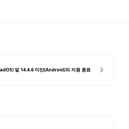
PadOS) 및 14.4.6 미만(Android)의 지원 종료