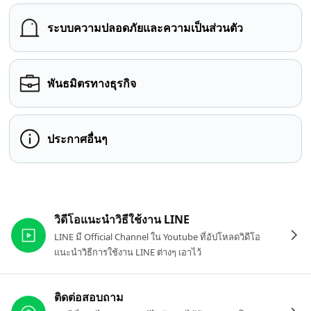
ระบบความปลอดภัยและความเป็นส่วนตัว
พันธมิตรทางธุรกิจ
ประกาศอื่นๆ
ลิงก์ที่เกี่ยวข้อง
วิดีโอแนะนำวิธีใช้งาน LINE
LINE มี Official Channel ใน Youtube ที่อัปโหลดวิดีโอ
แนะนำวิธีการใช้งาน LINE ต่างๆ เอาไว้
ติดต่อสอบถาม