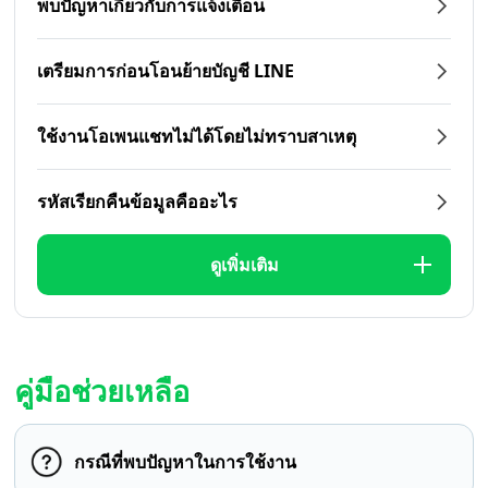
พบปัญหาเกี่ยวกับการแจ้งเตือน
เตรียมการก่อนโอนย้ายบัญชี LINE
ใช้งานโอเพนแชทไม่ได้โดยไม่ทราบสาเหตุ
รหัสเรียกคืนข้อมูลคืออะไร
ดูเพิ่มเติม
คู่มือช่วยเหลือ
กรณีที่พบปัญหาในการใช้งาน