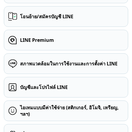
โอนย้าย/สมัครบัญชี LINE
LINE Premium
สภาพแวดล้อมในการใช้งานและการตั้งค่า LINE
บัญชีและโปรไฟล์ LINE
ไอเทมแบบมีค่าใช้จ่าย (สติกเกอร์, อิโมจิ, เหรียญ,
ฯลฯ)