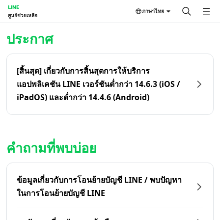
LINE
ภาษาไทย
ศูนย์ช่วยเหลือ
หน้าหลัก | LINE ศูนย์ช่วยเหลือ
ประกาศ
[สิ้นสุด] เกี่ยวกับการสิ้นสุดการให้บริการ
แอปพลิเคชัน LINE เวอร์ชันต่ำกว่า 14.6.3 (iOS /
iPadOS) และต่ำกว่า 14.4.6 (Android)
คำถามที่พบบ่อย
ข้อมูลเกี่ยวกับการโอนย้ายบัญชี LINE / พบปัญหา
ในการโอนย้ายบัญชี LINE