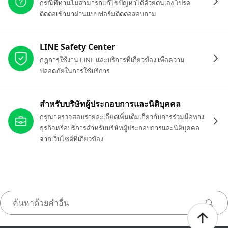
กรณีที่ท่านไม่สามารถแก้ไขปัญหาได้ด้วยตนเอง โปรด
ติดต่อเข้ามาผ่านแบบฟอร์มติดต่อสอบถาม
LINE Safety Center
กฎการใช้งาน LINE และบริการที่เกี่ยวข้อง เพื่อความ
ปลอดภัยในการใช้บริการ
สำหรับบริษัทผู้ประกอบการและนิติบุคคล
กรุณาตรวจสอบรายละเอียดเพิ่มเติมเกี่ยวกับการร่วมมือทาง
ธุรกิจหรือบริการสำหรับบริษัทผู้ประกอบการและนิติบุคคล
จากเว็บไซต์ที่เกี่ยวข้อง