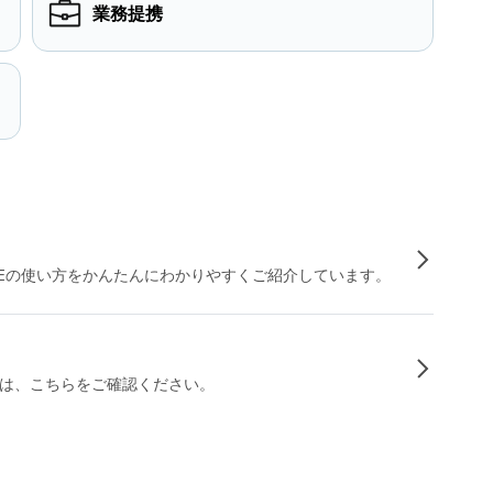
業務提携
INEの使い方をかんたんにわかりやすくご紹介しています。
は、こちらをご確認ください。