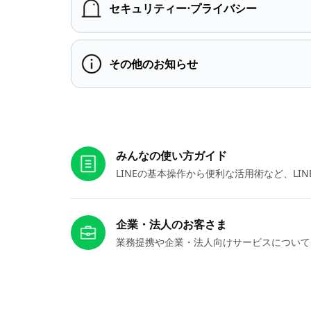
セキュリティー⋅プライバシー
その他のお知らせ
お役立ちリンク
みんなの使い方ガイド
LINEの基本操作から便利な活用術など、L
企業・法人のお客さま
業務提携や企業・法人向けサービスについて