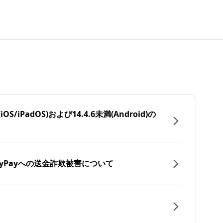
/iPadOS)および14.4.6未満(Android)の
yPayへの送金詐欺被害について