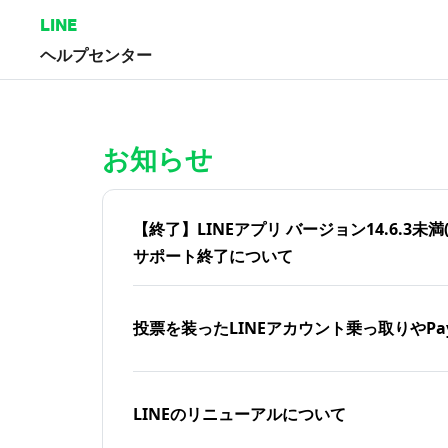
LINE
ヘルプセンター
ホーム | LINEヘルプセンター
お知らせ
【終了】LINEアプリ バージョン14.6.3未満(iOS
サポート終了について
投票を装ったLINEアカウント乗っ取りやPa
LINEのリニューアルについて