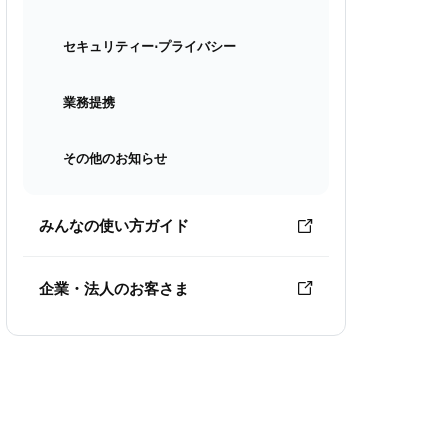
セキュリティー⋅プライバシー
業務提携
その他のお知らせ
みんなの使い方ガイド
企業・法人のお客さま