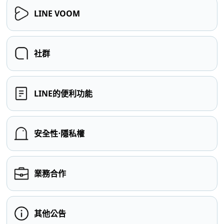
LINE VOOM
社群
LINE的便利功能
安全性⋅隱私權
業務合作
其他公告