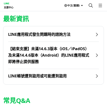
LINE
中文(繁體)
支援中心
首頁 | LINE支援中心
最新資訊
LINE應用程式發生問題時的諮詢方法
【結束支援】未滿14.6.3版本（iOS／iPadOS）
及未滿14.4.6版本（Android）的LINE應用程式
即將停止提供服務
LINE帳號遭到盜用或可能遭到盜用
常見Q&A