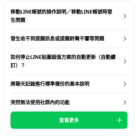
移動LINE帳號的操作說明／移動LINE帳號時發
生問題
發生收不到提醒訊息或提醒鈴聲不響等問題
如何停止LINE貼圖超值方案的自動更新（自動續
訂）？
將聊天記錄進行標準備份的基本說明
突然無法使用社群內的功能
查看更多