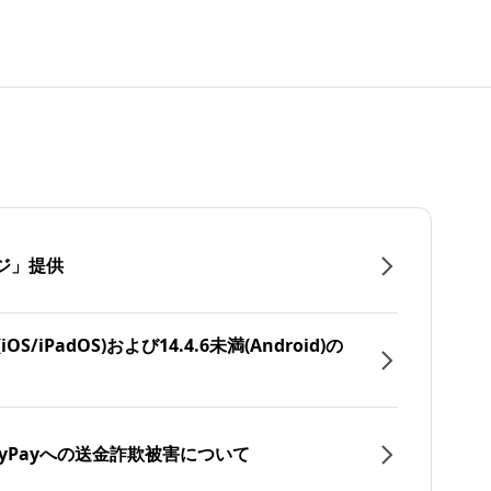
ジ」提供
/iPadOS)および14.4.6未満(Android)の
yPayへの送金詐欺被害について