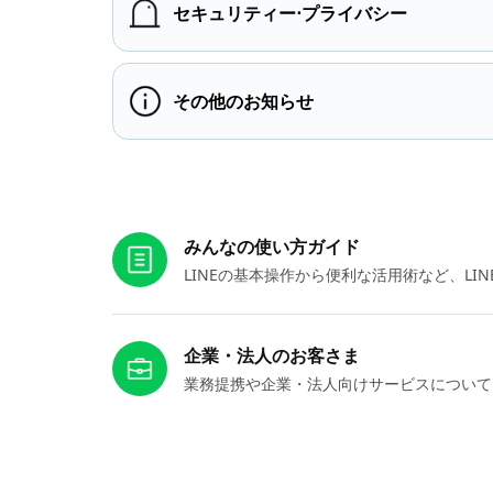
セキュリティー⋅プライバシー
その他のお知らせ
お役立ちリンク
みんなの使い方ガイド
LINEの基本操作から便利な活用術など、L
企業・法人のお客さま
業務提携や企業・法人向けサービスについて