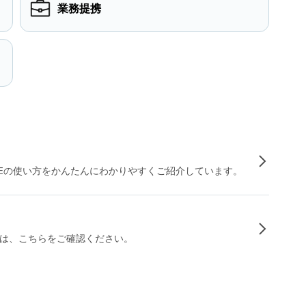
業務提携
INEの使い方をかんたんにわかりやすくご紹介しています。
は、こちらをご確認ください。