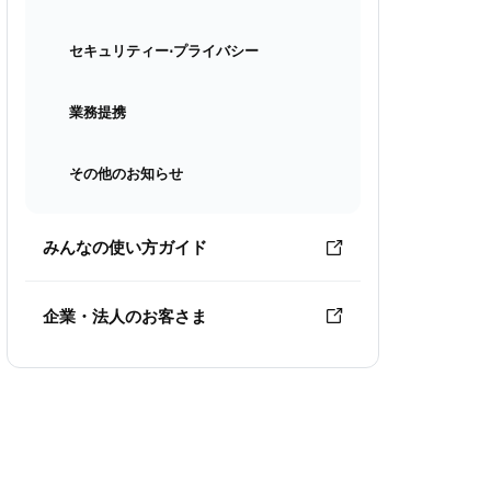
セキュリティー⋅プライバシー
業務提携
その他のお知らせ
みんなの使い方ガイド
企業・法人のお客さま