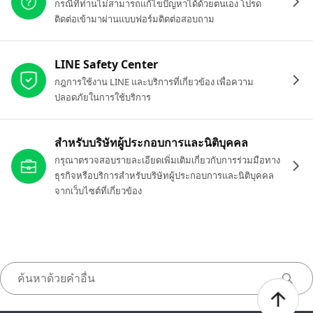
กรณีที่ท่านไม่สามารถแก้ไขปัญหาได้ด้วยตนเอง โปรด
ติดต่อเข้ามาผ่านแบบฟอร์มติดต่อสอบถาม
LINE Safety Center
กฎการใช้งาน LINE และบริการที่เกี่ยวข้อง เพื่อความ
ปลอดภัยในการใช้บริการ
สำหรับบริษัทผู้ประกอบการและนิติบุคคล
กรุณาตรวจสอบรายละเอียดเพิ่มเติมเกี่ยวกับการร่วมมือทาง
ธุรกิจหรือบริการสำหรับบริษัทผู้ประกอบการและนิติบุคคล
จากเว็บไซต์ที่เกี่ยวข้อง