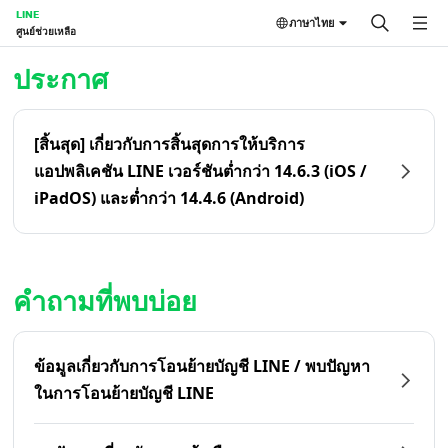
LINE
ภาษาไทย
ศูนย์ช่วยเหลือ
หน้าหลัก | LINE ศูนย์ช่วยเหลือ
ประกาศ
[สิ้นสุด] เกี่ยวกับการสิ้นสุดการให้บริการ
แอปพลิเคชัน LINE เวอร์ชันต่ำกว่า 14.6.3 (iOS /
iPadOS) และต่ำกว่า 14.4.6 (Android)
คำถามที่พบบ่อย
ข้อมูลเกี่ยวกับการโอนย้ายบัญชี LINE / พบปัญหา
ในการโอนย้ายบัญชี LINE