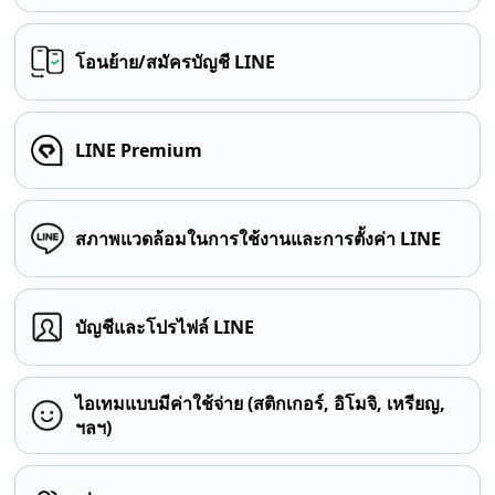
โอนย้าย/สมัครบัญชี LINE
LINE Premium
สภาพแวดล้อมในการใช้งานและการตั้งค่า LINE
บัญชีและโปรไฟล์ LINE
ไอเทมแบบมีค่าใช้จ่าย (สติกเกอร์, อิโมจิ, เหรียญ,
ฯลฯ)