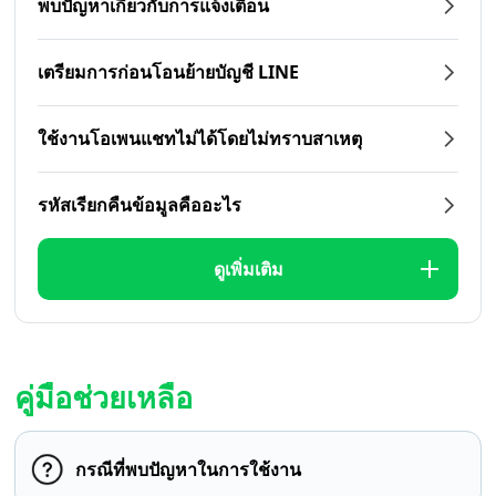
พบปัญหาเกี่ยวกับการแจ้งเตือน
เตรียมการก่อนโอนย้ายบัญชี LINE
ใช้งานโอเพนแชทไม่ได้โดยไม่ทราบสาเหตุ
รหัสเรียกคืนข้อมูลคืออะไร
ดูเพิ่มเติม
คู่มือช่วยเหลือ
กรณีที่พบปัญหาในการใช้งาน