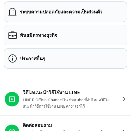
ระบบความปลอดภัยและความเป็นส่วนตัว
พันธมิตรทางธุรกิจ
ประกาศอื่นๆ
ลิงก์ที่เกี่ยวข้อง
วิดีโอแนะนำวิธีใช้งาน LINE
LINE มี Official Channel ใน Youtube ที่อัปโหลดวิดีโอ
แนะนำวิธีการใช้งาน LINE ต่างๆ เอาไว้
ติดต่อสอบถาม