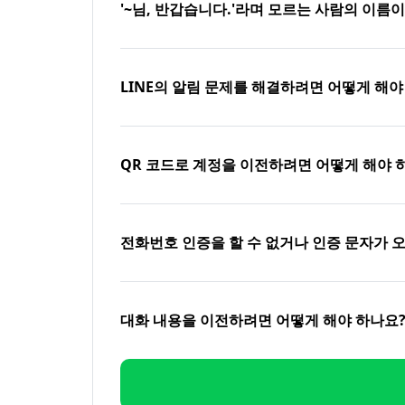
'~님, 반갑습니다.'라며 모르는 사람의 이름
LINE의 알림 문제를 해결하려면 어떻게 해야
QR 코드로 계정을 이전하려면 어떻게 해야 
전화번호 인증을 할 수 없거나 인증 문자가 
대화 내용을 이전하려면 어떻게 해야 하나요