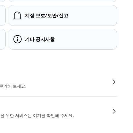
계정 보호/보안/신고
기타 공지사항
문의해 보세요.
인을 위한 서비스는 여기를 확인해 주세요.