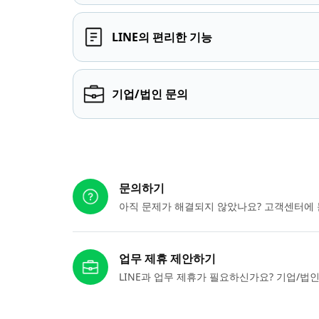
LINE의 편리한 기능
기업/법인 문의
다른 도움이 필요하신가요?
문의하기
아직 문제가 해결되지 않았나요? 고객센터에 
업무 제휴 제안하기
LINE과 업무 제휴가 필요하신가요? 기업/법