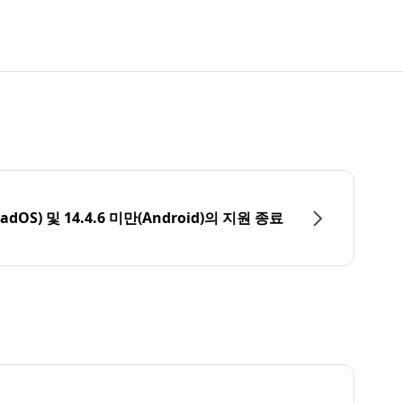
PadOS) 및 14.4.6 미만(Android)의 지원 종료