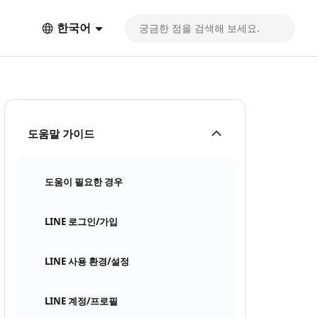
한국어
도움말 가이드
도움이 필요한 경우
LINE 로그인/가입
LINE 사용 환경/설정
LINE 계정/프로필