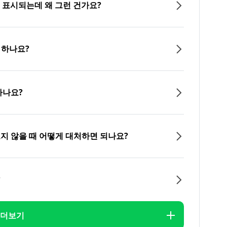
이 표시되는데 왜 그런 건가요?
 하나요?
하나요?
오지 않을 때 어떻게 대처하면 되나요?
?
더보기