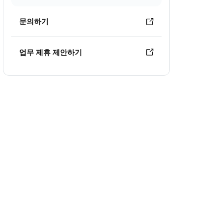
문의하기
업무 제휴 제안하기