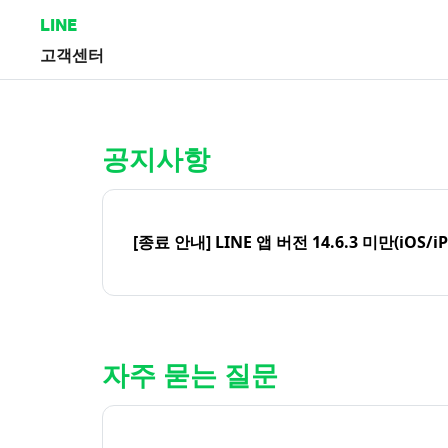
LINE
고객센터
홈 | LINE 고객센터
공지사항
[종료 안내] LINE 앱 버전 14.6.3 미만(iOS/i
자주 묻는 질문