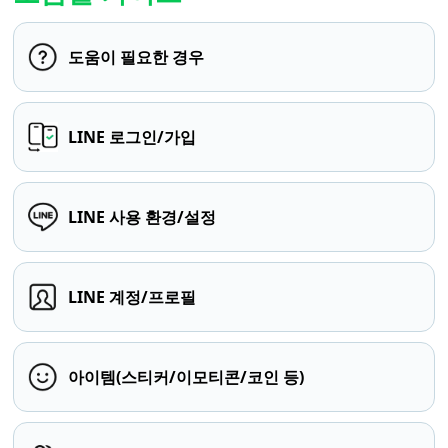
도움이 필요한 경우
LINE 로그인/가입
LINE 사용 환경/설정
LINE 계정/프로필
아이템(스티커/이모티콘/코인 등)