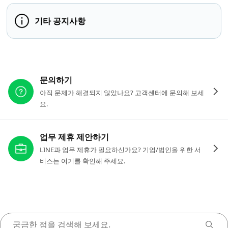
기타 공지사항
다른 도움이 필요하신가요?
문의하기
아직 문제가 해결되지 않았나요? 고객센터에 문의해 보세
요.
업무 제휴 제안하기
LINE과 업무 제휴가 필요하신가요? 기업/법인을 위한 서
비스는 여기를 확인해 주세요.