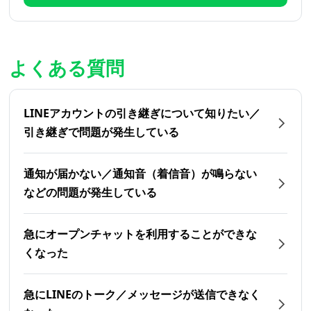
よくある質問
LINEアカウントの引き継ぎについて知りたい／
引き継ぎで問題が発生している
通知が届かない／通知音（着信音）が鳴らない
などの問題が発生している
急にオープンチャットを利用することができな
くなった
急にLINEのトーク／メッセージが送信できなく