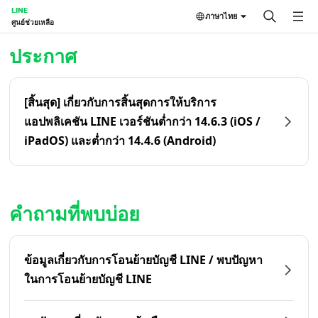
LINE
ภาษาไทย
ศูนย์ช่วยเหลือ
หน้าหลัก | LINE ศูนย์ช่วยเหลือ
ประกาศ
[สิ้นสุด] เกี่ยวกับการสิ้นสุดการให้บริการ
แอปพลิเคชัน LINE เวอร์ชันต่ำกว่า 14.6.3 (iOS /
iPadOS) และต่ำกว่า 14.4.6 (Android)
คำถามที่พบบ่อย
ข้อมูลเกี่ยวกับการโอนย้ายบัญชี LINE / พบปัญหา
ในการโอนย้ายบัญชี LINE