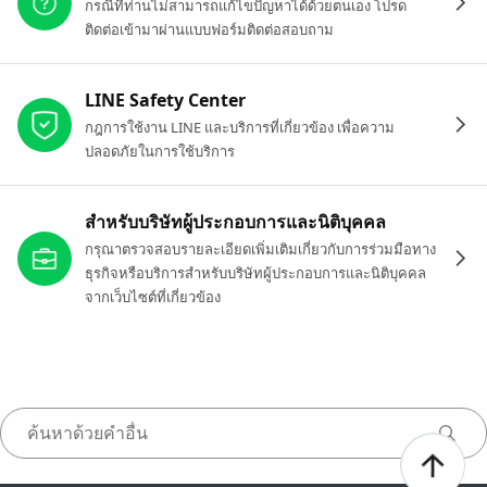
กรณีที่ท่านไม่สามารถแก้ไขปัญหาได้ด้วยตนเอง โปรด
ติดต่อเข้ามาผ่านแบบฟอร์มติดต่อสอบถาม
LINE Safety Center
กฎการใช้งาน LINE และบริการที่เกี่ยวข้อง เพื่อความ
ปลอดภัยในการใช้บริการ
สำหรับบริษัทผู้ประกอบการและนิติบุคคล
กรุณาตรวจสอบรายละเอียดเพิ่มเติมเกี่ยวกับการร่วมมือทาง
ธุรกิจหรือบริการสำหรับบริษัทผู้ประกอบการและนิติบุคคล
จากเว็บไซต์ที่เกี่ยวข้อง