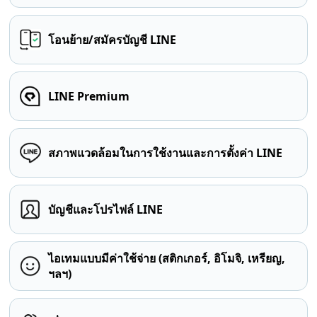
โอนย้าย/สมัครบัญชี LINE
LINE Premium
สภาพแวดล้อมในการใช้งานและการตั้งค่า LINE
บัญชีและโปรไฟล์ LINE
ไอเทมแบบมีค่าใช้จ่าย (สติกเกอร์, อิโมจิ, เหรียญ,
ฯลฯ)