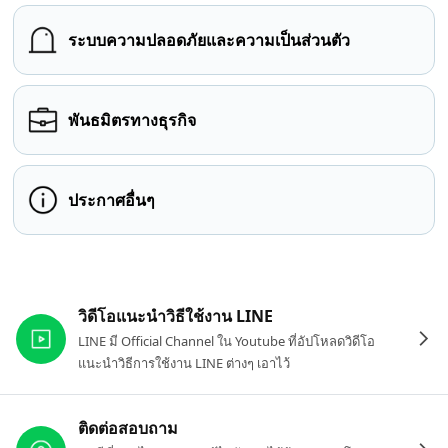
ระบบความปลอดภัยและความเป็นส่วนตัว
พันธมิตรทางธุรกิจ
ประกาศอื่นๆ
ลิงก์ที่เกี่ยวข้อง
วิดีโอแนะนำวิธีใช้งาน LINE
LINE มี Official Channel ใน Youtube ที่อัปโหลดวิดีโอ
แนะนำวิธีการใช้งาน LINE ต่างๆ เอาไว้
ติดต่อสอบถาม