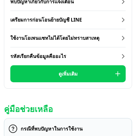
พบปัญหาเกี่ยวกับการแจ้งเตือน
เตรียมการก่อนโอนย้ายบัญชี LINE
ใช้งานโอเพนแชทไม่ได้โดยไม่ทราบสาเหตุ
รหัสเรียกคืนข้อมูลคืออะไร
ดูเพิ่มเติม
คู่มือช่วยเหลือ
กรณีที่พบปัญหาในการใช้งาน