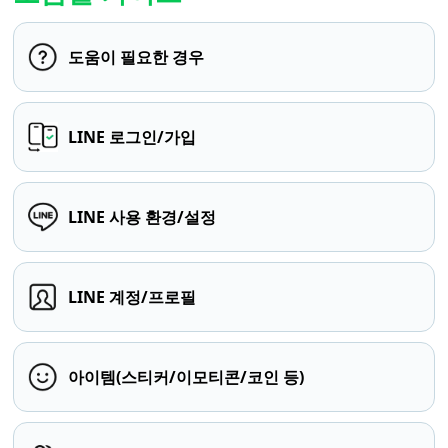
도움이 필요한 경우
LINE 로그인/가입
LINE 사용 환경/설정
LINE 계정/프로필
아이템(스티커/이모티콘/코인 등)