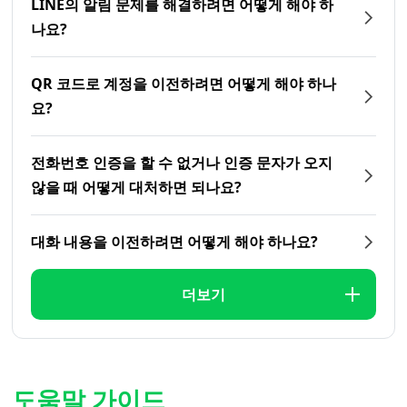
LINE의 알림 문제를 해결하려면 어떻게 해야 하
나요?
QR 코드로 계정을 이전하려면 어떻게 해야 하나
요?
전화번호 인증을 할 수 없거나 인증 문자가 오지
않을 때 어떻게 대처하면 되나요?
대화 내용을 이전하려면 어떻게 해야 하나요?
더보기
도움말 가이드