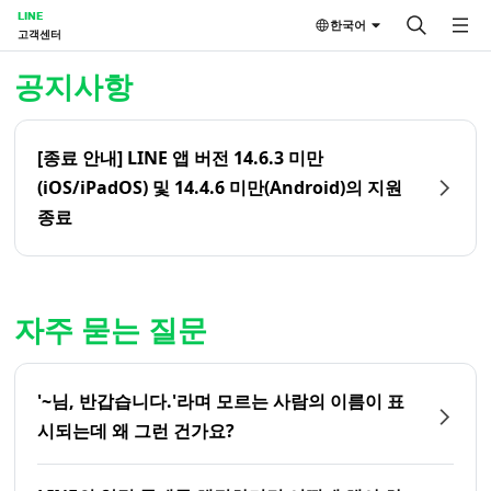
LINE
한국어
고객센터
홈 | LINE 고객센터
공지사항
[종료 안내] LINE 앱 버전 14.6.3 미만
(iOS/iPadOS) 및 14.4.6 미만(Android)의 지원
종료
자주 묻는 질문
'~님, 반갑습니다.'라며 모르는 사람의 이름이 표
시되는데 왜 그런 건가요?