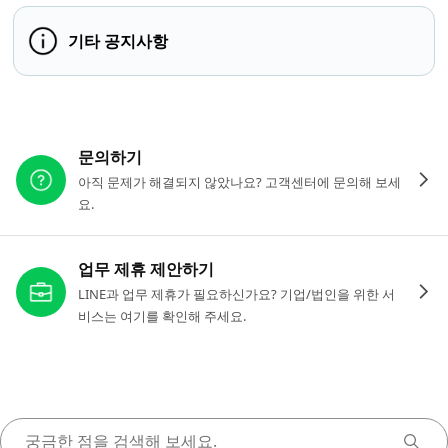
기타 공지사항
다른 도움이 필요하신가요?
문의하기
아직 문제가 해결되지 않았나요? 고객센터에 문의해 보세
요.
업무 제휴 제안하기
LINE과 업무 제휴가 필요하신가요? 기업/법인을 위한 서
비스는 여기를 확인해 주세요.