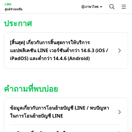
LINE
ภาษาไทย
ศูนย์ช่วยเหลือ
หน้าหลัก | LINE ศูนย์ช่วยเหลือ
ประกาศ
[สิ้นสุด] เกี่ยวกับการสิ้นสุดการให้บริการ
แอปพลิเคชัน LINE เวอร์ชันต่ำกว่า 14.6.3 (iOS /
iPadOS) และต่ำกว่า 14.4.6 (Android)
คำถามที่พบบ่อย
ข้อมูลเกี่ยวกับการโอนย้ายบัญชี LINE / พบปัญหา
ในการโอนย้ายบัญชี LINE