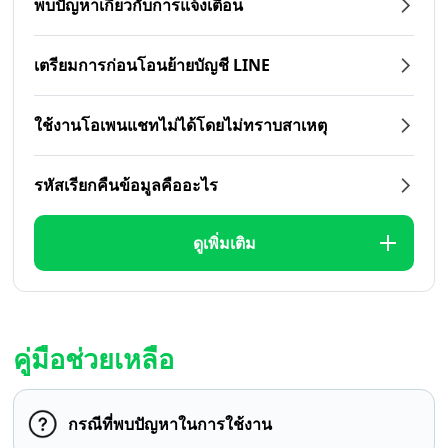
พบปัญหาเกี่ยวกับการแจ้งเตือน
เตรียมการก่อนโอนย้ายบัญชี LINE
ใช้งานโอเพนแชทไม่ได้โดยไม่ทราบสาเหตุ
รหัสเรียกคืนข้อมูลคืออะไร
ดูเพิ่มเติม
คู่มือช่วยเหลือ
กรณีที่พบปัญหาในการใช้งาน