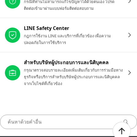
กรณีที่ท่านไม่สามารถแก้ไขปัญหาได้ด้วยตนเอง โปรด
ติดต่อเข้ามาผ่านแบบฟอร์มติดต่อสอบถาม
LINE Safety Center
กฎการใช้งาน LINE และบริการที่เกี่ยวข้อง เพื่อความ
ปลอดภัยในการใช้บริการ
สำหรับบริษัทผู้ประกอบการและนิติบุคคล
กรุณาตรวจสอบรายละเอียดเพิ่มเติมเกี่ยวกับการร่วมมือทาง
ธุรกิจหรือบริการสำหรับบริษัทผู้ประกอบการและนิติบุคคล
จากเว็บไซต์ที่เกี่ยวข้อง