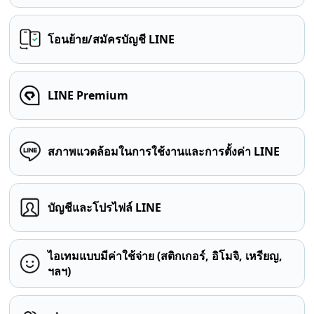
โอนย้าย/สมัครบัญชี LINE
LINE Premium
สภาพแวดล้อมในการใช้งานและการตั้งค่า LINE
บัญชีและโปรไฟล์ LINE
ไอเทมแบบมีค่าใช้จ่าย (สติกเกอร์, อิโมจิ, เหรียญ,
ฯลฯ)