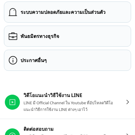
ระบบความปลอดภัยและความเป็นส่วนตัว
พันธมิตรทางธุรกิจ
ประกาศอื่นๆ
ลิงก์ที่เกี่ยวข้อง
วิดีโอแนะนำวิธีใช้งาน LINE
LINE มี Official Channel ใน Youtube ที่อัปโหลดวิดีโอ
แนะนำวิธีการใช้งาน LINE ต่างๆ เอาไว้
ติดต่อสอบถาม