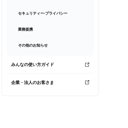
セキュリティー⋅プライバシー
業務提携
その他のお知らせ
みんなの使い方ガイド
企業・法人のお客さま