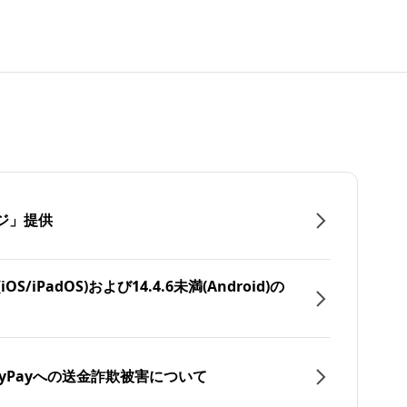
ジ」提供
/iPadOS)および14.4.6未満(Android)の
yPayへの送金詐欺被害について