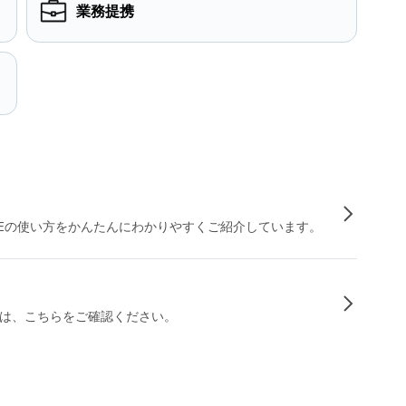
業務提携
INEの使い方をかんたんにわかりやすくご紹介しています。
は、こちらをご確認ください。