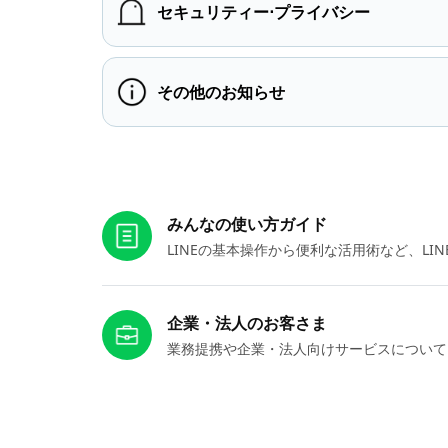
セキュリティー⋅プライバシー
その他のお知らせ
お役立ちリンク
みんなの使い方ガイド
LINEの基本操作から便利な活用術など、L
企業・法人のお客さま
業務提携や企業・法人向けサービスについて