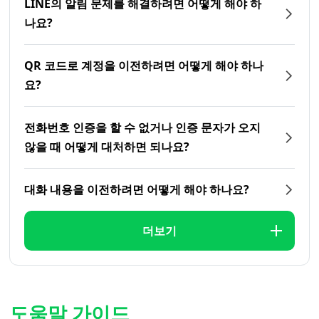
LINE의 알림 문제를 해결하려면 어떻게 해야 하
나요?
QR 코드로 계정을 이전하려면 어떻게 해야 하나
요?
전화번호 인증을 할 수 없거나 인증 문자가 오지
않을 때 어떻게 대처하면 되나요?
대화 내용을 이전하려면 어떻게 해야 하나요?
더보기
도움말 가이드