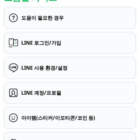
도움이 필요한 경우
LINE 로그인/가입
LINE 사용 환경/설정
LINE 계정/프로필
아이템(스티커/이모티콘/코인 등)