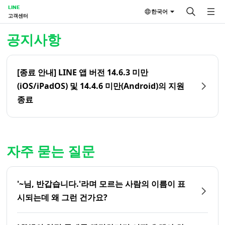
LINE
한국어
고객센터
홈 | LINE 고객센터
공지사항
[종료 안내] LINE 앱 버전 14.6.3 미만
(iOS/iPadOS) 및 14.4.6 미만(Android)의 지원
종료
자주 묻는 질문
'~님, 반갑습니다.'라며 모르는 사람의 이름이 표
시되는데 왜 그런 건가요?