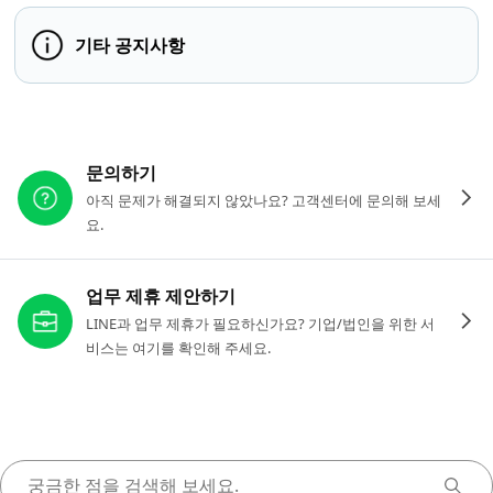
기타 공지사항
다른 도움이 필요하신가요?
문의하기
아직 문제가 해결되지 않았나요? 고객센터에 문의해 보세
요.
업무 제휴 제안하기
LINE과 업무 제휴가 필요하신가요? 기업/법인을 위한 서
비스는 여기를 확인해 주세요.