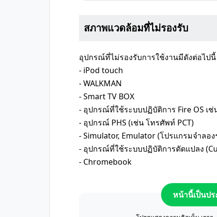
สภาพแวดล้อมที่ไม่รองรับ
อุปกรณ์ที่ไม่รองรับการใช้งานมีดังต่อไปนี้
- iPod touch
- WALKMAN
- Smart TV BOX
- อุปกรณ์ที่ใช้ระบบปฏิบัติการ Fire OS เช่
- อุปกรณ์ PHS (เช่น โทรศัพท์ PCT)
- Simulator, Emulator (โปรแกรมจำลองร
- อุปกรณ์ที่ใช้ระบบปฏิบัติการดัดแปลง (
- Chromebook
หน้านี้เป็นป