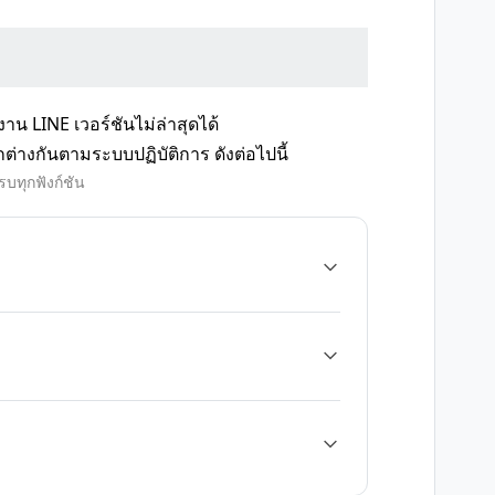
น LINE เวอร์ชันไม่ล่าสุดได้
ต่างกันตามระบบปฏิบัติการ ดังต่อไปนี้
รบทุกฟังก์ชัน