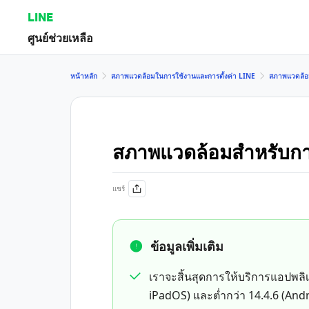
LINE
ศูนย์ช่วยเหลือ
หน้าหลัก
สภาพแวดล้อมในการใช้งานและการตั้งค่า LINE
สภาพแวดล้อ
สภาพแวดล้อมสำหรับกา
แชร์
ข้อมูลเพิ่มเติม
เราจะสิ้นสุดการให้บริการแอปพลิเค
iPadOS) และต่ำกว่า 14.4.6 (And