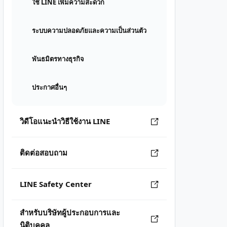
ใช้ LINE เพิ่มความสะดวก
ระบบความปลอดภัยและความเป็นส่วนตัว
พันธมิตรทางธุรกิจ
ประกาศอื่นๆ
วิดีโอแนะนำวิธีใช้งาน LINE
ติดต่อสอบถาม
LINE Safety Center
สำหรับบริษัทผู้ประกอบการและ
นิติบุคคล