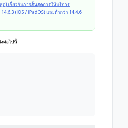
นสุด] เกี่ยวกับการสิ้นสุดการให้บริการ
 14.6.3 (iOS / iPadOS) และต่ำกว่า 14.4.6
ต่อไปนี้