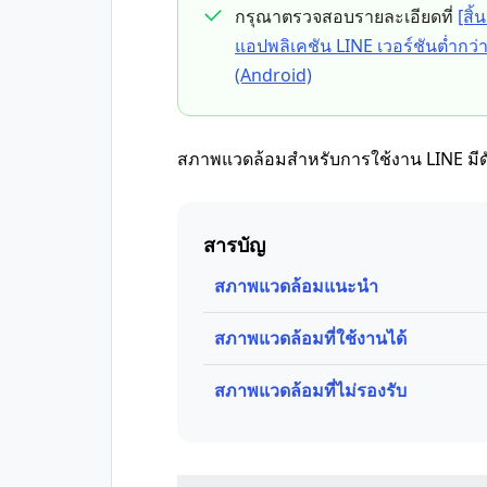
กรุณาตรวจสอบรายละเอียดที่
[สิ้
แอปพลิเคชัน LINE เวอร์ชันต่ำกว่า
(Android)
สภาพแวดล้อมสำหรับการใช้งาน LINE มีดัง
สารบัญ
สภาพแวดล้อมแนะนำ
สภาพแวดล้อมที่ใช้งานได้
สภาพแวดล้อมที่ไม่รองรับ