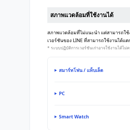
สภาพแวดล้อมที่ใช้งานได้
สภาพแวดล้อมที่ไม่แนะนำ แต่สามารถใช้งา
เวอร์ชันของ LINE ที่สามารถใช้งานได้แตก
* ระบบปฏิบัติการเวอร์ชันเก่าอาจใช้งานได้ไม่ค
สมาร์ทโฟน / แท็บเล็ต
PC
Smart Watch