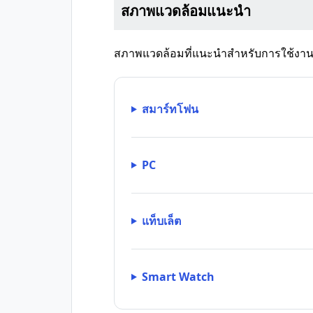
สภาพแวดล้อมแนะนำ
สภาพแวดล้อมที่แนะนำสำหรับการใช้งานแอป
สมาร์ทโฟน
PC
แท็บเล็ต
Smart Watch