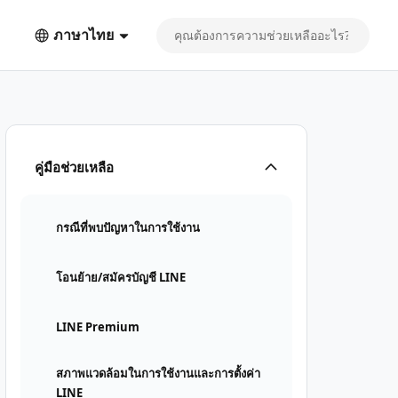
ภาษาไทย
คู่มือช่วยเหลือ
กรณีที่พบปัญหาในการใช้งาน
โอนย้าย/สมัครบัญชี LINE
LINE Premium
สภาพแวดล้อมในการใช้งานและการตั้งค่า
LINE