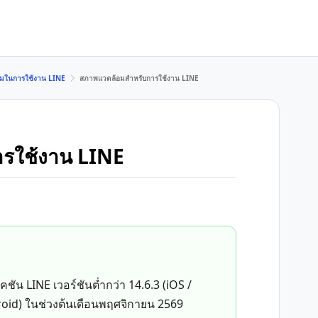
มในการใช้งาน LINE
สภาพแวดล้อมสำหรับการใช้งาน LINE
รใช้งาน LINE
ชัน LINE เวอร์ชันต่ำกว่า 14.6.3 (iOS /
roid) ในช่วงต้นเดือนพฤศจิกายน 2569