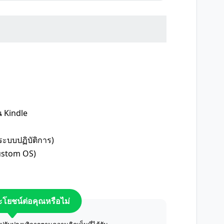
น Kindle
ะบบปฏิบัติการ)
Custom OS)
ระโยชน์ต่อคุณหรือไม่