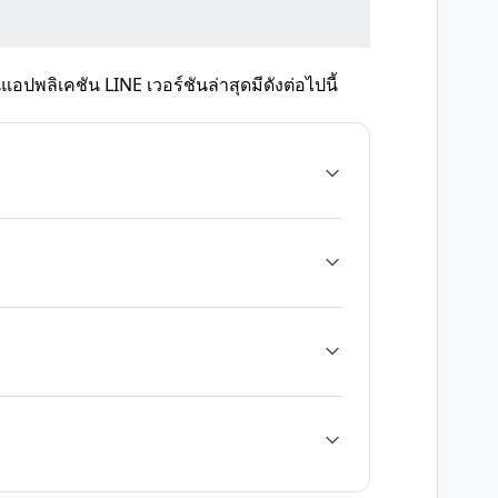
พลิเคชัน LINE เวอร์ชันล่าสุดมีดังต่อไปนี้