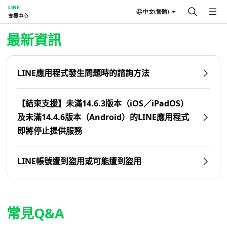
LINE
中文(繁體)
支援中心
首頁 | LINE支援中心
最新資訊
LINE應用程式發生問題時的諮詢方法
【結束支援】未滿14.6.3版本（iOS／iPadOS）
及未滿14.4.6版本（Android）的LINE應用程式
即將停止提供服務
LINE帳號遭到盜用或可能遭到盜用
常見Q&A