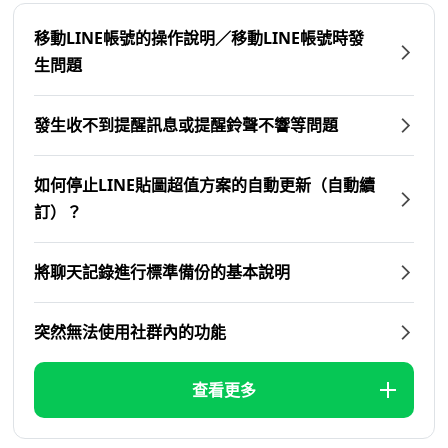
移動LINE帳號的操作說明／移動LINE帳號時發
生問題
發生收不到提醒訊息或提醒鈴聲不響等問題
如何停止LINE貼圖超值方案的自動更新（自動續
訂）？
將聊天記錄進行標準備份的基本說明
突然無法使用社群內的功能
查看更多