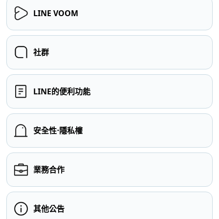
LINE VOOM
社群
LINE的便利功能
安全性⋅隱私權
業務合作
其他公告