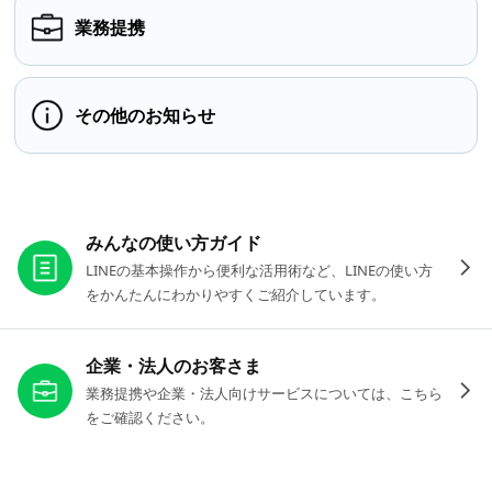
業務提携
その他のお知らせ
お役立ちリンク
みんなの使い方ガイド
LINEの基本操作から便利な活用術など、LINEの使い方
をかんたんにわかりやすくご紹介しています。
企業・法人のお客さま
業務提携や企業・法人向けサービスについては、こちら
をご確認ください。