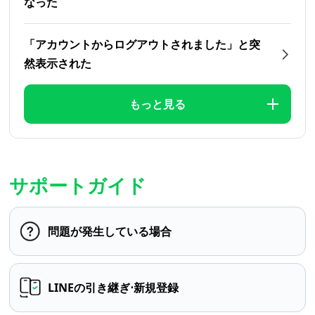
なった
「アカウントからログアウトされました」と突
然表示された
もっと見る
サポートガイド
問題が発生している場合
LINEの引き継ぎ⋅新規登録