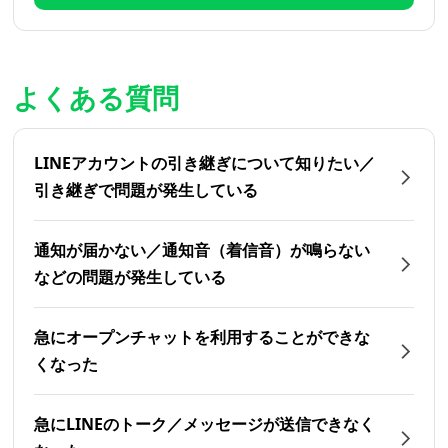
よくある質問
LINEアカウントの引き継ぎについて知りたい／
引き継ぎで問題が発生している
通知が届かない／通知音（着信音）が鳴らない
などの問題が発生している
急にオープンチャットを利用することができな
くなった
急にLINEのトーク／メッセージが送信できなく