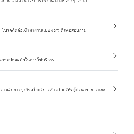
หลดวิดีโอแนะนำวิธีการใช้งาน LINE ต่างๆ เอาไว้
อง โปรดติดต่อเข้ามาผ่านแบบฟอร์มติดต่อสอบถาม
ื่อความปลอดภัยในการใช้บริการ
รร่วมมือทางธุรกิจหรือบริการสำหรับบริษัทผู้ประกอบการและ