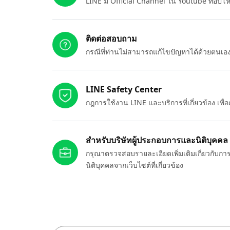
LINE มี Official Channel ใน Youtube ที่อัปโ
ติดต่อสอบถาม
กรณีที่ท่านไม่สามารถแก้ไขปัญหาได้ด้วยตนเ
LINE Safety Center
กฎการใช้งาน LINE และบริการที่เกี่ยวข้อง เพ
สำหรับบริษัทผู้ประกอบการและนิติบุคคล
กรุณาตรวจสอบรายละเอียดเพิ่มเติมเกี่ยวกับกา
นิติบุคคลจากเว็บไซต์ที่เกี่ยวข้อง