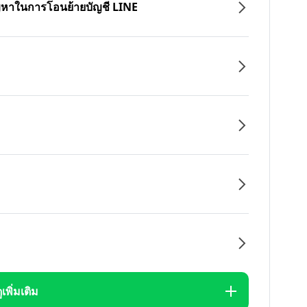
ปัญหาในการโอนย้ายบัญชี LINE
ูเพิ่มเติม