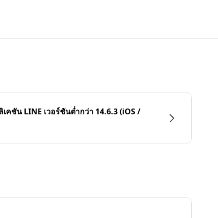
ลิเคชัน LINE เวอร์ชันต่ำกว่า 14.6.3 (iOS /