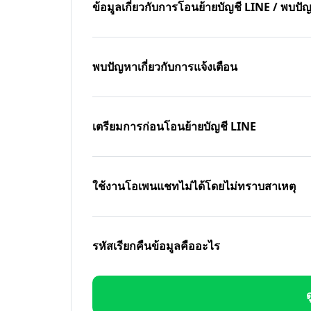
ข้อมูลเกี่ยวกับการโอนย้ายบัญชี LINE / พบ
พบปัญหาเกี่ยวกับการแจ้งเตือน
เตรียมการก่อนโอนย้ายบัญชี LINE
ใช้งานโอเพนแชทไม่ได้โดยไม่ทราบสาเหตุ
รหัสเรียกคืนข้อมูลคืออะไร
ด