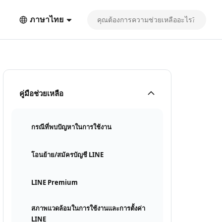
ภาษาไทย
คู่มือช่วยเหลือ
กรณีที่พบปัญหาในการใช้งาน
โอนย้าย/สมัครบัญชี LINE
LINE Premium
สภาพแวดล้อมในการใช้งานและการตั้งค่า
LINE