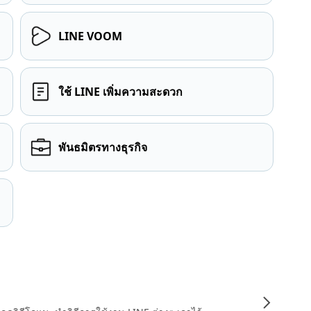
LINE VOOM
ใช้ LINE เพิ่มความสะดวก
พันธมิตรทางธุรกิจ