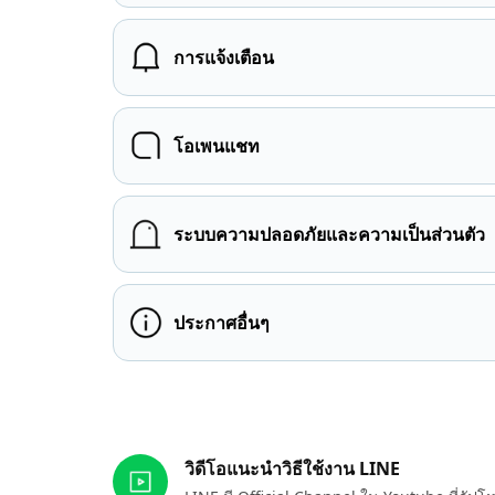
การแจ้งเตือน
โอเพนแชท
ระบบความปลอดภัยและความเป็นส่วนตัว
ประกาศอื่นๆ
ลิงก์ที่เกี่ยวข้อง
วิดีโอแนะนำวิธีใช้งาน LINE