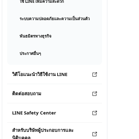
ใช้ LINE เพิ่มความสะดวก
ระบบความปลอดภัยและความเป็นส่วนตัว
พันธมิตรทางธุรกิจ
ประกาศอื่นๆ
วิดีโอแนะนำวิธีใช้งาน LINE
ติดต่อสอบถาม
LINE Safety Center
สำหรับบริษัทผู้ประกอบการและ
นิติบุคคล