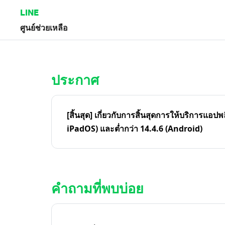
LINE
ศูนย์ช่วยเหลือ
หน้าหลัก | LINE ศูนย์ช่วยเหลือ
ประกาศ
[สิ้นสุด] เกี่ยวกับการสิ้นสุดการให้บริการแอปพ
iPadOS) และต่ำกว่า 14.4.6 (Android)
คำถามที่พบบ่อย