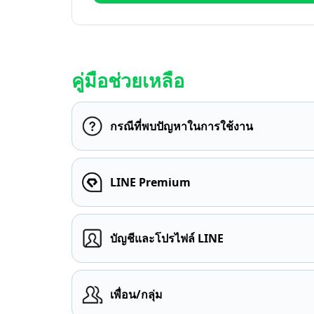
คู่มือช่วยเหลือ
กรณีที่พบปัญหาในการใช้งาน
LINE Premium
บัญชีและโปรไฟล์ LINE
เพื่อน/กลุ่ม