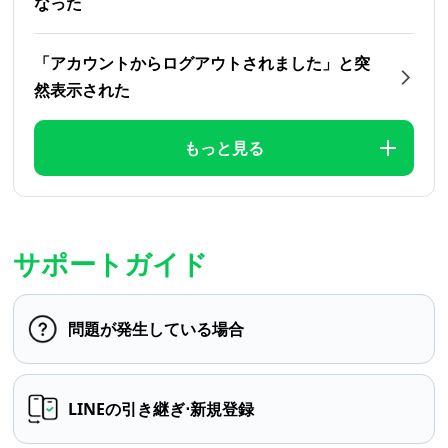
なった
「アカウントからログアウトされました」と突
然表示された
もっと見る
サポートガイド
問題が発生している場合
LINEの引き継ぎ⋅新規登録