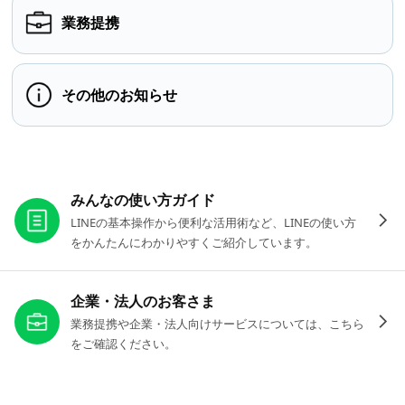
業務提携
その他のお知らせ
お役立ちリンク
みんなの使い方ガイド
LINEの基本操作から便利な活用術など、LINEの使い方
をかんたんにわかりやすくご紹介しています。
企業・法人のお客さま
業務提携や企業・法人向けサービスについては、こちら
をご確認ください。