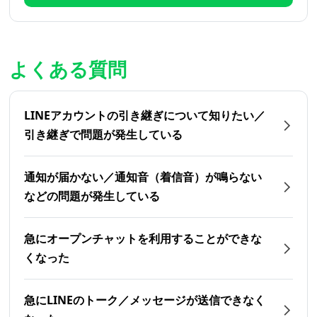
よくある質問
LINEアカウントの引き継ぎについて知りたい／
引き継ぎで問題が発生している
通知が届かない／通知音（着信音）が鳴らない
などの問題が発生している
急にオープンチャットを利用することができな
くなった
急にLINEのトーク／メッセージが送信できなく