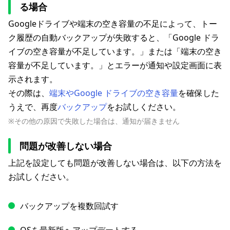
る場合
Googleドライブや端末の空き容量の不足によって、トー
ク履歴の自動バックアップが失敗すると、「Google ドラ
イブの空き容量が不足しています。」または「端末の空き
容量が不足しています。」とエラーが通知や設定画面に表
示されます。
その際は、
端末やGoogle ドライブの空き容量
を確保した
うえで、再度
バックアップ
をお試しください。
※その他の原因で失敗した場合は、通知が届きません
問題が改善しない場合
上記を設定しても問題が改善しない場合は、以下の方法を
お試しください。
バックアップを複数回試す