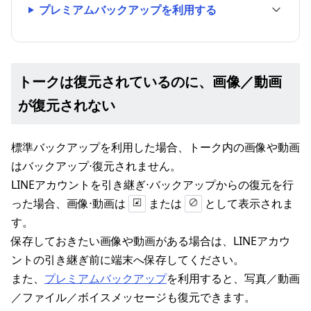
プレミアムバックアップを利用する
トークは復元されているのに、画像／動画
が復元されない
標準バックアップを利用した場合、トーク内の画像や動画
はバックアップ⋅復元されません。
LINEアカウントを引き継ぎ⋅バックアップからの復元を行
った場合、画像⋅動画は
または
として表示されま
す。
保存しておきたい画像や動画がある場合は、LINEアカウ
ントの引き継ぎ前に端末へ保存してください。
また、
プレミアムバックアップ
を利用すると、写真／動画
／ファイル／ボイスメッセージも復元できます。