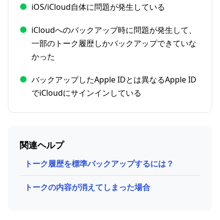
iOS/iCloud自体に問題が発生している
iCloudへのバックアップ時に問題が発生して、
一部のトーク履歴しかバックアップできていな
かった
バックアップしたApple IDとは異なるApple ID
でiCloudにサインインしている
関連ヘルプ
トーク履歴を標準バックアップするには？
トークの内容が消えてしまった場合