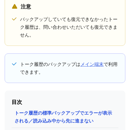
注意
バックアップしていても復元できなかったトー
ク履歴は、問い合わせいただいても復元できま
せん。
トーク履歴のバックアップは
メイン端末
で利用
できます。
目次
トーク履歴の標準バックアップでエラーが表示
される／読み込み中から先に進まない