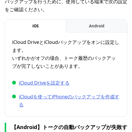
バックアップを行うために、使用している端末で次の設定
をご確認ください。
iOS
Android
iCloud DriveとiCloudバックアップをオンに設定し
ます。
いずれかがオフの場合、トーク履歴のバックアッ
プが完了しないことがあります。
iCloud Driveを設定する
iCloudを使ってiPhoneのバックアップを作成す
る
【Android】トークの自動バックアップが失敗す