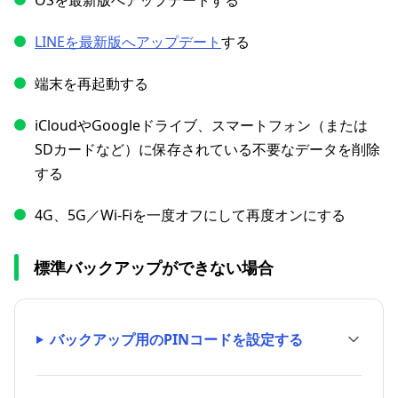
OSを最新版へアップデートする
LINEを最新版へアップデート
する
端末を再起動する
iCloudやGoogleドライブ、スマートフォン（または
SDカードなど）に保存されている不要なデータを削除
する
4G、5G／Wi-Fiを一度オフにして再度オンにする
標準バックアップができない場合
バックアップ用のPINコードを設定する