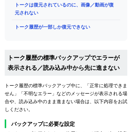
トークは復元されているのに、画像／動画が復
元されない
トーク履歴が一部しか復元できない
トーク履歴の標準バックアップでエラーが
表示される／読み込み中から先に進まない
トーク履歴の標準バックアップ中に、「正常に処理できま
せん」「不明なエラー」などのメッセージが表示される場
合や、読み込み中のまま進まない場合は、以下内容をお試
しください。
バックアップに必要な設定