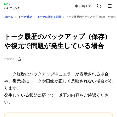
LINE
日本語
ヘルプセンター
ホーム
トーク⋅通話
トークに関する問題
トーク履歴のバックアップ（保存）や復元
トーク履歴のバックアップ（保存）
や復元で問題が発生している場合
共有する
トーク履歴のバックアップ中にエラーが表示される場合
や、復元後にトークや画像が正しく反映されない場合があ
ります。
発生している状態に応じて、以下の内容をご確認くださ
い。