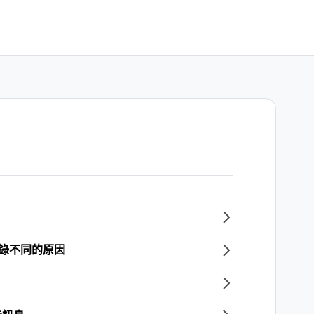
記錄不同的原因