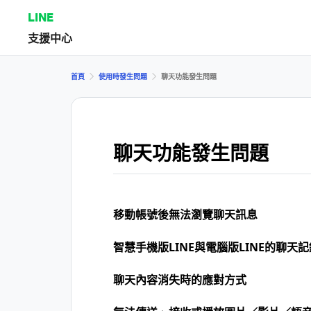
LINE
支援中心
首頁
使用時發生問題
聊天功能發生問題
聊天功能發生問題
移動帳號後無法瀏覽聊天訊息
智慧手機版LINE與電腦版LINE的聊天
聊天內容消失時的應對方式