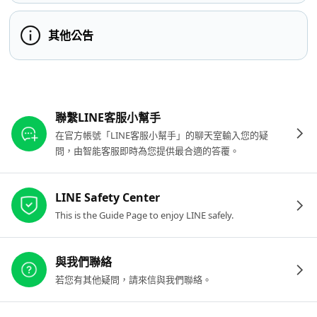
其他公告
其他參考連結
聯繫LINE客服小幫手
在官方帳號「LINE客服小幫手」的聊天室輸入您的疑
問，由智能客服即時為您提供最合適的答覆。
LINE Safety Center
This is the Guide Page to enjoy LINE safely.
與我們聯絡
若您有其他疑問，請來信與我們聯絡。