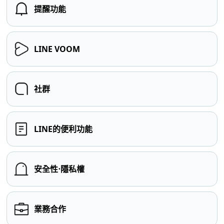
提醒功能
LINE VOOM
社群
LINE的便利功能
安全性⋅隱私權
業務合作