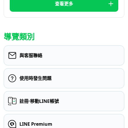
查看更多
導覽類別
與客服聯絡
使用時發生問題
註冊⋅移動LINE帳號
LINE Premium