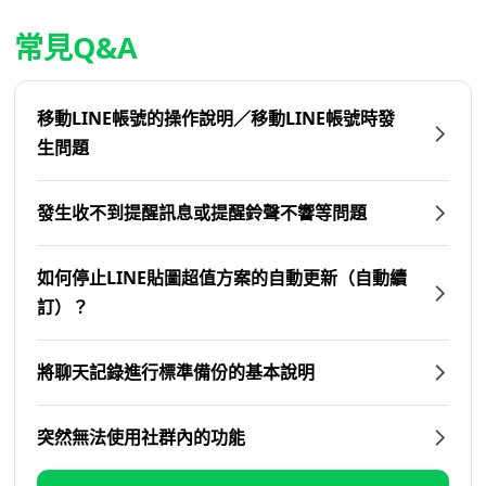
常見Q&A
移動LINE帳號的操作說明／移動LINE帳號時發
生問題
發生收不到提醒訊息或提醒鈴聲不響等問題
如何停止LINE貼圖超值方案的自動更新（自動續
訂）？
將聊天記錄進行標準備份的基本說明
突然無法使用社群內的功能