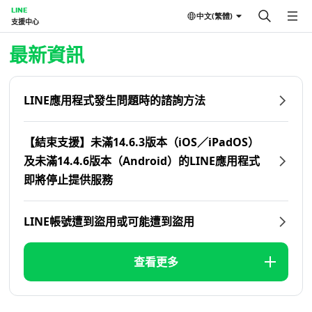
LINE
中文(繁體)
支援中心
首頁 | LINE支援中心
最新資訊
LINE應用程式發生問題時的諮詢方法
【結束支援】未滿14.6.3版本（iOS／iPadOS）
及未滿14.4.6版本（Android）的LINE應用程式
即將停止提供服務
LINE帳號遭到盜用或可能遭到盜用
查看更多