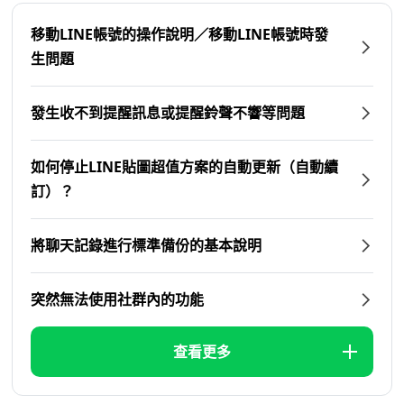
移動LINE帳號的操作說明／移動LINE帳號時發
生問題
發生收不到提醒訊息或提醒鈴聲不響等問題
如何停止LINE貼圖超值方案的自動更新（自動續
訂）？
將聊天記錄進行標準備份的基本說明
突然無法使用社群內的功能
查看更多