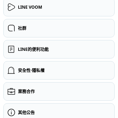
LINE VOOM
社群
LINE的便利功能
安全性⋅隱私權
業務合作
其他公告