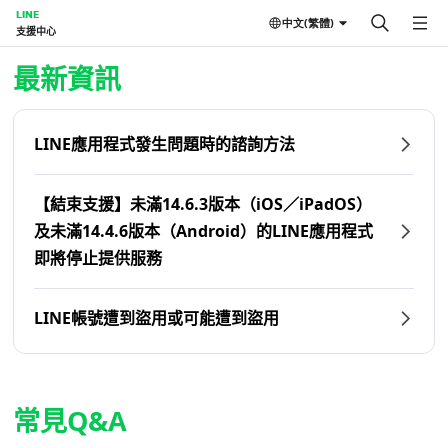
LINE
中文(繁體)
支援中心
首頁 | LINE支援中心
最新資訊
LINE應用程式發生問題時的諮詢方法
【結束支援】未滿14.6.3版本（iOS／iPadOS）
及未滿14.4.6版本（Android）的LINE應用程式
即將停止提供服務
LINE帳號遭到盜用或可能遭到盜用
常見Q&A