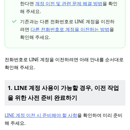
한다면
계정 이전 및 관련 문제 해결 방법
을 확인
해 주세요.
기존과는 다른 전화번호로 LINE 계정을 이전하
려면
다른 전화번호로 계정을 이전하는 방법
을
확인해 주세요.
전화번호로 LINE 계정을 이전하려면 아래 안내를 순서대로
확인해 주세요.
1. LINE 계정 사용이 가능할 경우, 이전 작업
을 위한 사전 준비 완료하기
LINE 계정 이전 시 준비해야 할 사항
을 확인하여 미리 준비
해 주세요.