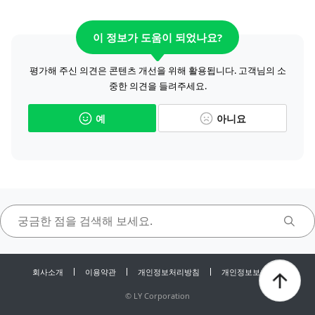
이 정보가 도움이 되었나요?
평가해 주신 의견은 콘텐츠 개선을 위해 활용됩니다. 고객님의 소
중한 의견을 들려주세요.
예
아니요
회사소개
이용약관
개인정보처리방침
개인정보보호센터
©
LY Corporation