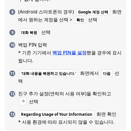
(Android 스마트폰의 경우)
화면
Google 계정 선택
에서 원하는 계정을 선택 >
선택
확인
선택
대화 복원
백업 PIN 입력
* 기존 기기에서
백업 PIN을 설정
했을 경우에 표시
됩니다.
화면에서
선
'대화 내용을 복원하고 있습니다.'
다음
택
친구 추가 설정(연락처 사용 여부)을 확인하고
선택
화면 확인
Regarding Usage of Your Information
* 사용 환경에 따라 표시되지 않을 수 있습니다.