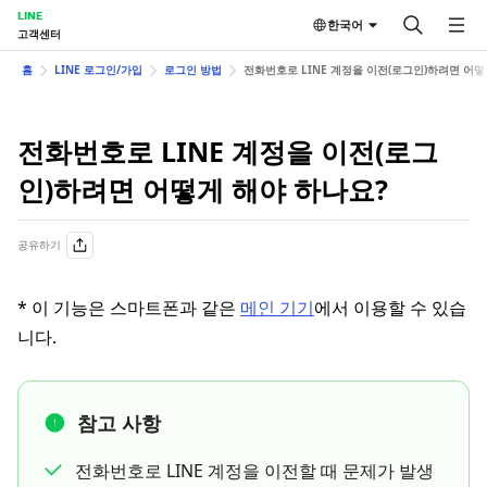
LINE
한국어
고객센터
홈
LINE 로그인/가입
로그인 방법
전화번호로 LINE 계정을 이전(로그인)하려면 어떻
전화번호로 LINE 계정을 이전(로그
인)하려면 어떻게 해야 하나요?
공유하기
* 이 기능은 스마트폰과 같은
메인 기기
에서 이용할 수 있습
니다.
참고 사항
전화번호로 LINE 계정을 이전할 때 문제가 발생