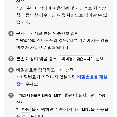
선택
* 만 14세 이상이며 이용약관 및 개인정보 처리방
침에 동의할 경우에만 다음 화면으로 넘어갈 수 있
습니다.
문자 메시지로 받은 인증번호 입력
* Android 스마트폰의 경우, 일부 기기에서는 인증
번호가 자동으로 입력됩니다.
본인 계정이 맞을 경우
선택
'내 계정이 맞습니다.'
비밀번호를 입력하고
선택
* 비밀번호가 기억나지 않는다면
비밀번호를 재설
정
해 주세요.
화면이 표시되면
'대화 내용을 백업하셨나요?'
다음
선택
*
을 선택하면 기존 기기에서 LINE을 사용할
다음
수 없게 됩니다.