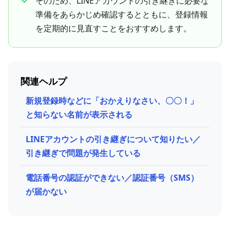
そのため、LINEアカウントの引き継ぎに必要な
準備をあらかじめ確認するとともに、登録情報
を定期的に見直すことをおすすめします。
関連ヘルプ
新規登録時などに「おかえりなさい、〇〇！」
と知らない名前が表示される
LINEアカウントの引き継ぎについて知りたい／
引き継ぎで問題が発生している
電話番号の認証ができない／認証番号（SMS）
が届かない