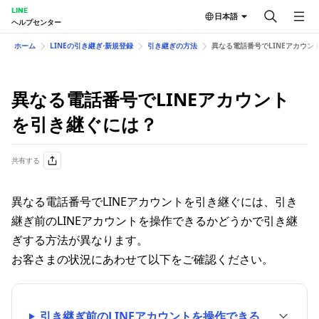
LINE
日本語
ヘルプセンター
ホーム
LINEの引き継ぎ⋅新規登録
引き継ぎの方法
異なる電話番号でLINEアカウン
異なる電話番号でLINEアカウント
を引き継ぐには？
共有する
異なる電話番号でLINEアカウントを引き継ぐには、引き
継ぎ前のLINEアカウントを操作できるかどうかで引き継
ぎする方法が異なります。
お客さまの状況にあわせて以下をご確認ください。
引き継ぎ前のLINEアカウントを操作できる