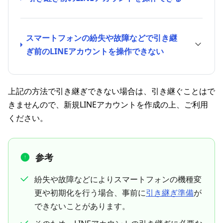
スマートフォンの紛失や故障などで引き継
ぎ前のLINEアカウントを操作できない
上記の方法で引き継ぎできない場合は、引き継ぐことはで
きませんので、新規LINEアカウントを作成の上、ご利用
ください。
参考
紛失や故障などによりスマートフォンの機種変
更や初期化を行う場合、事前に
引き継ぎ準備
が
できないことがあります。