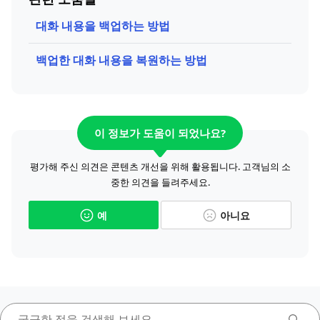
대화 내용을 백업하는 방법
백업한 대화 내용을 복원하는 방법
이 정보가 도움이 되었나요?
평가해 주신 의견은 콘텐츠 개선을 위해 활용됩니다. 고객님의 소
중한 의견을 들려주세요.
예
아니요