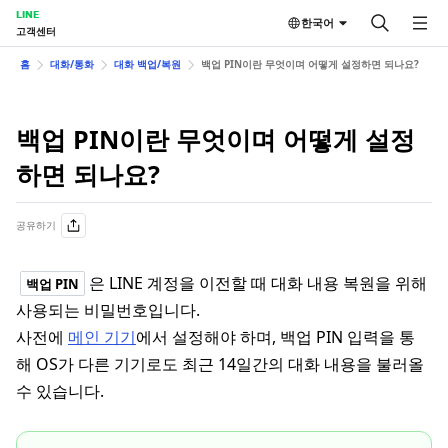
LINE
한국어
고객센터
홈
대화/통화
대화 백업/복원
백업 PIN이란 무엇이며 어떻게 설정하면 되나요?
백업 PIN이란 무엇이며 어떻게 설정
하면 되나요?
공유하기
은 LINE 계정을 이전할 때 대화 내용 복원을 위해
백업 PIN
사용되는 비밀번호입니다.
사전에
메인 기기
에서 설정해야 하며, 백업 PIN 입력을 통
해
OS가 다른 기기로도
최근 14일간의 대화 내용을 불러올
수 있습니다.