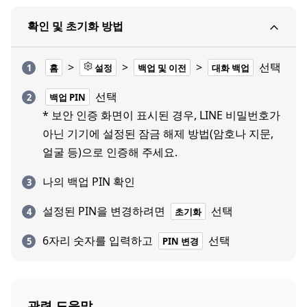
확인 및 초기화 방법
>
>
>
선택
홈
설정
백업 및 이전
대화 백업
선택
백업 PIN
* 보안 인증 화면이 표시된 경우, LINE 비밀번호가
아닌 기기에 설정된 잠금 해제 방법(암호나 지문,
얼굴 등)으로 인증해 주세요.
나의 백업 PIN 확인
설정된 PIN을 변경하려면
선택
초기화
6자리 숫자를 입력하고
선택
PIN 변경
관련 도움말