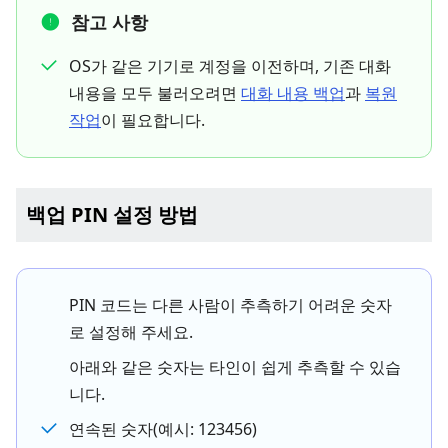
참고 사항
OS가 같은 기기로 계정을 이전하며, 기존 대화
내용을 모두 불러오려면
대화 내용 백업
과
복원
작업
이 필요합니다.
백업 PIN 설정 방법
PIN 코드는 다른 사람이 추측하기 어려운 숫자
로 설정해 주세요.
아래와 같은 숫자는 타인이 쉽게 추측할 수 있습
니다.
연속된 숫자(예시: 123456)