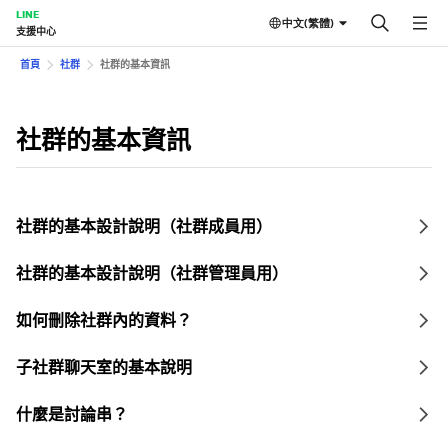
LINE
中文(繁體)
支援中心
首頁
社群
社群的基本資訊
社群的基本資訊
社群的基本設計說明（社群成員用）
社群的基本設計說明（社群管理員用）
如何刪除社群內的資料？
子社群聊天室的基本說明
什麼是討論串？