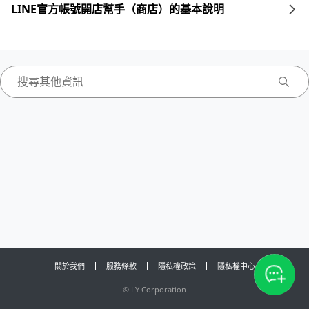
LINE官方帳號開店幫手（商店）的基本說明
關於我們
服務條款
隱私權政策
隱私權中心
©
LY Corporation