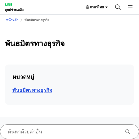
LINE
ภาษาไทย
ศูนย์ช่วยเหลือ
หน้าหลัก
พันธมิตรทางธุรกิจ
พันธมิตรทางธุรกิจ
หมวดหมู่
พันธมิตรทางธุรกิจ