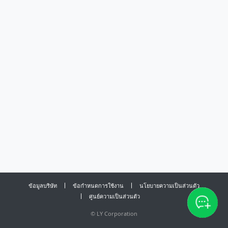
ข้อมูลบริษัท
ข้อกำหนดการใช้งาน
นโยบายความเป็นส่วนตัว
ศูนย์ความเป็นส่วนตัว
©
LY Corporation