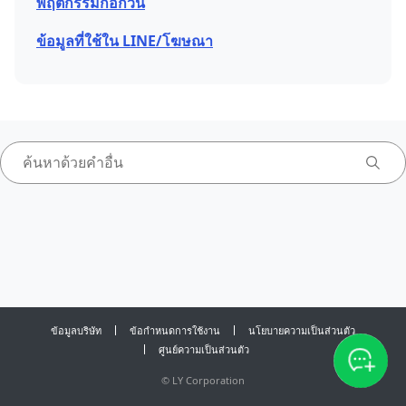
พฤติกรรมก่อกวน
ข้อมูลที่ใช้ใน LINE/โฆษณา
ข้อมูลบริษัท
ข้อกำหนดการใช้งาน
นโยบายความเป็นส่วนตัว
ศูนย์ความเป็นส่วนตัว
©
LY Corporation