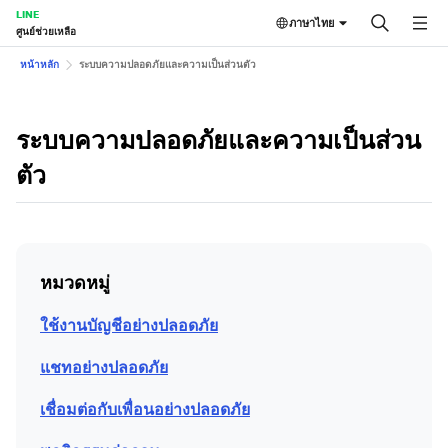
LINE
ภาษาไทย
ศูนย์ช่วยเหลือ
หน้าหลัก
ระบบความปลอดภัยและความเป็นส่วนตัว
ระบบความปลอดภัยและความเป็นส่วน
ตัว
หมวดหมู่
ใช้งานบัญชีอย่างปลอดภัย
แชทอย่างปลอดภัย
เชื่อมต่อกับเพื่อนอย่างปลอดภัย