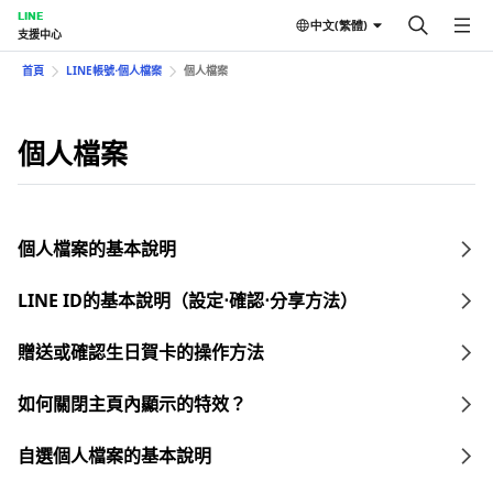
LINE
中文(繁體)
支援中心
首頁
LINE帳號⋅個人檔案
個人檔案
個人檔案
個人檔案的基本說明
LINE ID的基本說明（設定⋅確認⋅分享方法）
贈送或確認生日賀卡的操作方法
如何關閉主頁內顯示的特效？
自選個人檔案的基本說明