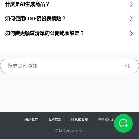
什麼是AI生成商品？
如何使用LINE預設表情貼？
如何變更願望清單的公開範圍設定？
關於我們
服務條款
隱私權政策
隱私權中心
©
LY Corporation