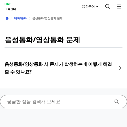
LINE
한국어
고객센터
홈
대화/통화
음성통화/영상통화 문제
음성통화/영상통화 문제
음성통화/영상통화 시 문제가 발생하는데 어떻게 해결
할 수 있나요?