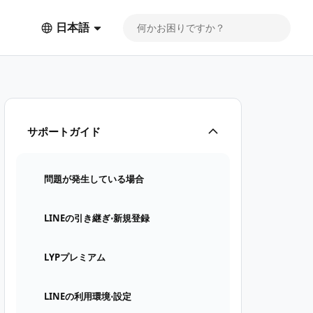
日本語
サポートガイド
問題が発生している場合
LINEの引き継ぎ⋅新規登録
LYPプレミアム
LINEの利用環境⋅設定