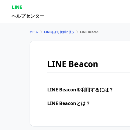
LINE
ヘルプセンター
ホーム
LINEをより便利に使う
LINE Beacon
LINE Beacon
LINE Beaconを利用するには？
LINE Beaconとは？