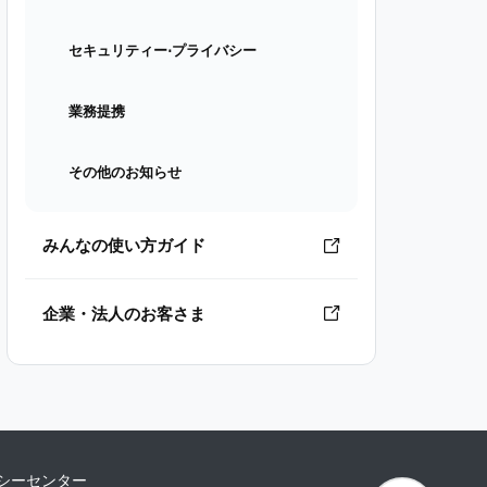
セキュリティー⋅プライバシー
業務提携
その他のお知らせ
みんなの使い方ガイド
企業・法人のお客さま
シーセンター