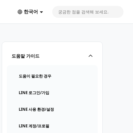
한국어
도움말 가이드
도움이 필요한 경우
LINE 로그인/가입
LINE 사용 환경/설정
LINE 계정/프로필