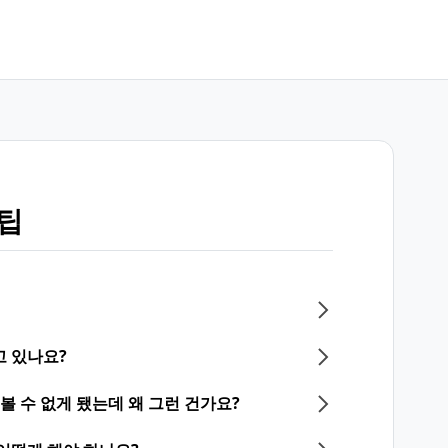
 팁
고 있나요?
볼 수 없게 됐는데 왜 그런 건가요?