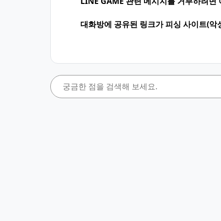
LINE GAME 관련 메시지를 거부하려면
대화방에 공유된 링크가 피싱 사이트(악성