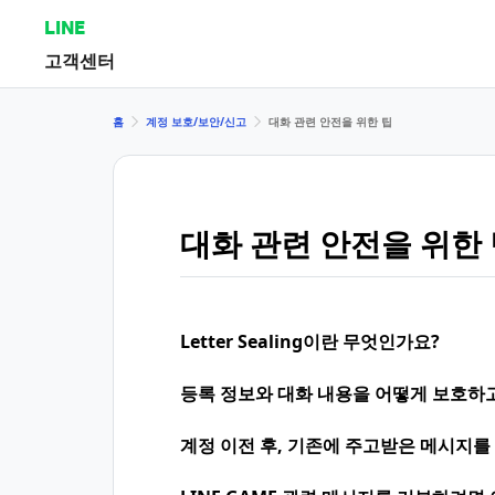
LINE
고객센터
홈
계정 보호/보안/신고
대화 관련 안전을 위한 팁
대화 관련 안전을 위한
Letter Sealing이란 무엇인가요?
등록 정보와 대화 내용을 어떻게 보호하
계정 이전 후, 기존에 주고받은 메시지를 