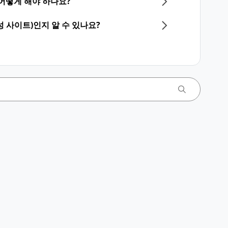
 어떻게 해야 하나요?
 사이트)인지 알 수 있나요?