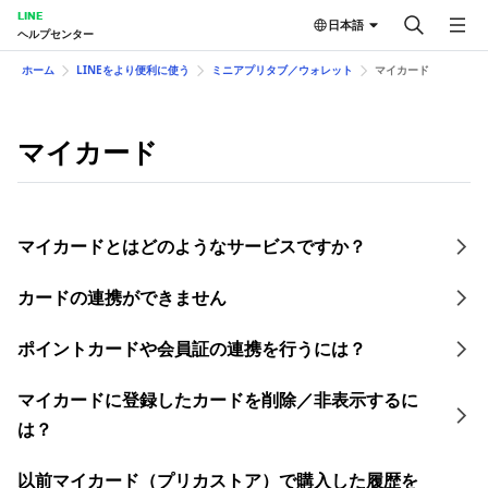
LINE
日本語
ヘルプセンター
ホーム
LINEをより便利に使う
ミニアプリタブ／ウォレット
マイカード
マイカード
マイカードとはどのようなサービスですか？
カードの連携ができません
ポイントカードや会員証の連携を行うには？
マイカードに登録したカードを削除／非表示するに
は？
以前マイカード（プリカストア）で購入した履歴を