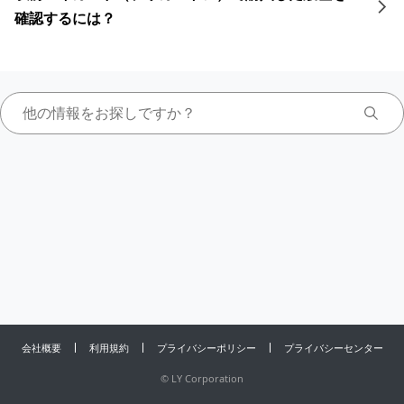
確認するには？
会社概要
利用規約
プライバシーポリシー
プライバシーセンター
©
LY Corporation