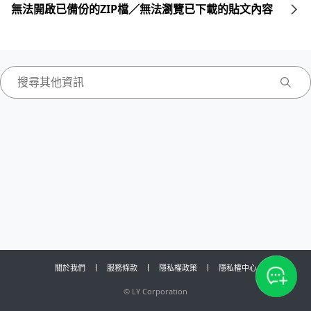
無法開啟已備份的ZIP檔／無法瀏覽已下載的貼文內容
關於我們
服務條款
隱私權政策
隱私權中心
©
LY Corporation