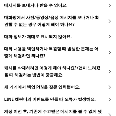
메시지를 보내거나 받을 수 없어요.
대화방에서 사진/동영상/음성 메시지를 보내거나 확
인할 수 없는 경우 어떻게 해야 하나요?
대화 정보가 제대로 표시되지 않아요.
대화 내용을 백업하거나 복원할 때 발생한 문제는 어
떻게 해결하면 되나요?
캐시를 삭제하려면 어떻게 해야 하나요?/앱이 느려졌
을 때 해결하는 방법이 궁금해요.
새 기기에서 백업 PIN을 잘못 입력했어요.
LINE 캘린더의 이벤트를 만들 때 오류가 발생해요.
계정 이전 후, 기존에 주고받은 메시지를 볼 수 없게 됐