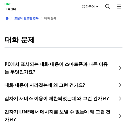
LINE
한국어
고객센터
홈
도움이 필요한 경우
대화 문제
대화 문제
PC에서 표시되는 대화 내용이 스마트폰과 다른 이유
는 무엇인가요?
대화 내용이 사라졌는데 왜 그런 건가요?
갑자기 서비스 이용이 제한되었는데 왜 그런 건가요?
갑자기 LINE에서 메시지를 보낼 수 없는데 왜 그런 건
가요?