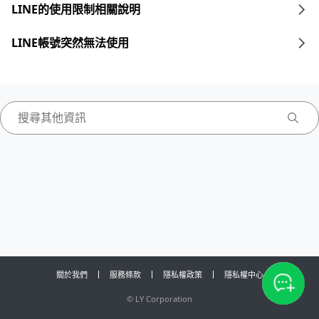
LINE的使用限制相關說明
LINE帳號突然無法使用
關於我們
服務條款
隱私權政策
隱私權中心
©
LY Corporation