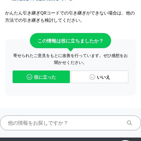
かんたん引き継ぎQRコードでの引き継ぎができない場合は、他の
方法での引き継ぎも検討してください。
この情報は役に立ちましたか？
寄せられたご意見をもとに改善を行っています。ぜひ感想をお
聞かせください。
役に立った
いいえ