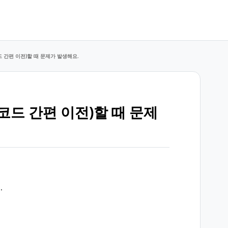
드 간편 이전)할 때 문제가 발생해요.
 코드 간편 이전)할 때 문제
.