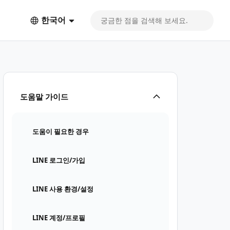
한국어
도움말 가이드
도움이 필요한 경우
LINE 로그인/가입
LINE 사용 환경/설정
LINE 계정/프로필