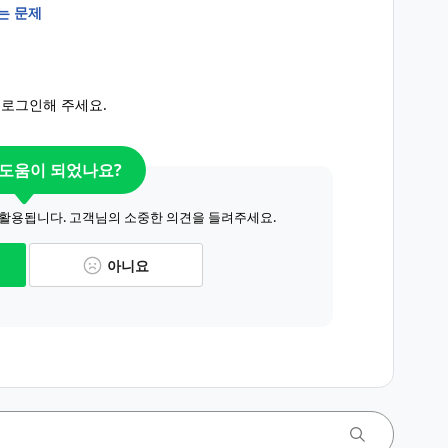
는 문제
 로그인해 주세요.
 도움이 되었나요?
 활용됩니다. 고객님의 소중한 의견을 들려주세요.
아니요