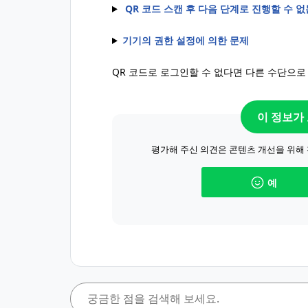
QR 코드 스캔 후 다음 단계로 진행할 수 없
기기의 권한 설정에 의한 문제
QR 코드로 로그인할 수 없다면 다른 수단으로
이 정보가
평가해 주신 의견은 콘텐츠 개선을 위해
예