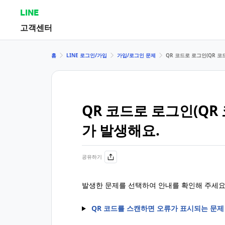
LINE
고객센터
홈
LINE 로그인/가입
가입/로그인 문제
QR 코드로 로그인(QR 코
QR 코드로 로그인(QR
가 발생해요.
공유하기
발생한 문제를 선택하여 안내를 확인해 주세요
QR 코드를 스캔하면 오류가 표시되는 문제